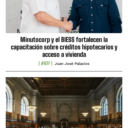
Minutocorp y el BIESS fortalecen la
capacitación sobre créditos hipotecarios y
acceso a vivienda
#NTF
Juan José Palacios