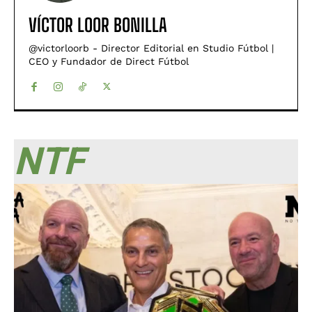
VÍCTOR LOOR BONILLA
@victorloorb - Director Editorial en Studio Fútbol |
CEO y Fundador de Direct Fútbol
NTF