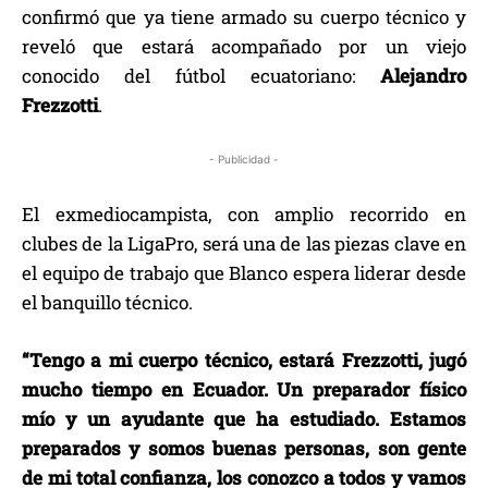
confirmó que ya tiene armado su cuerpo técnico y
reveló que estará acompañado por un viejo
conocido del fútbol ecuatoriano:
Alejandro
Frezzotti
.
- Publicidad -
El exmediocampista, con amplio recorrido en
clubes de la LigaPro, será una de las piezas clave en
el equipo de trabajo que Blanco espera liderar desde
el banquillo técnico.
“Tengo a mi cuerpo técnico, estará Frezzotti, jugó
mucho tiempo en Ecuador. Un preparador físico
mío y un ayudante que ha estudiado. Estamos
preparados y somos buenas personas, son gente
de mi total confianza, los conozco a todos y vamos