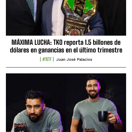
MÁXIMA LUCHA: TKO reporta 1.5 billones de
dólares en ganancias en el último trimestre
#NTF
Juan José Palacios