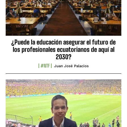
¿Puede la educación asegurar el futuro de
los profesionales ecuatorianos de aquí al
2030?
#NTF
Juan José Palacios