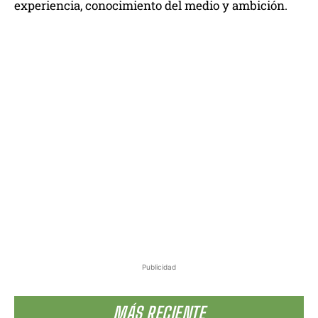
experiencia, conocimiento del medio y ambición.
Publicidad
MÁS RECIENTE