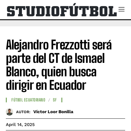
Alejandro Frezzotti será
parte del CT de Ismael
Blanco, quien busca
dirigir en Ecuador
FÚTBOL ECUATORIANO
SF
Víctor Loor Bonilla
AUTOR:
April 14, 2025