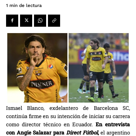
de lectura
1
min
Ismael Blanco, exdelantero de Barcelona SC,
continúa firme en su intención de iniciar su carrera
como director técnico en Ecuador.
En entrevista
con Angie Salazar para
Direct Fútbol
,
el argentino