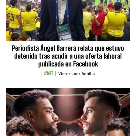
Periodista Ángel Barrera relata que estuvo
detenido tras acudir a una oferta laboral
publicada en Facebook
#NTF
Víctor Loor Bonilla