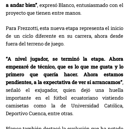
a andar bien”
, expresó Blanco, entusiasmado con el
proyecto que tienen entre manos.
Para Frezzotti, esta nueva etapa representa el inicio
de un ciclo diferente en su carrera, ahora desde
fuera del terreno de juego.
“A nivel jugador, se terminó la etapa. Ahora
empezaré de técnico, que es lo que me gusta y lo
primero que quería hacer. Ahora estamos
pendientes, a la expectativa de ver si arrancamos”
,
señaló el exjugador, quien dejó una huella
importante en el fútbol ecuatoriano vistiendo
camisetas como la de Universidad Católica,
Deportivo Cuenca, entre otras.
Blanco también destacó la evolución que ha notado