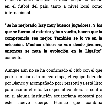
en el fútbol del país, tanto a nivel local como
internacional.
“Se ha mejorado, hay muy buenos jugadores. Y los
que se fueron al exterior y han vuelto, hacen que la
competencia sea mejor. También se lo ve en la
selección. Muchos chicos se van desde jóvenes,
entonces se nota la evolución en la LigaPro”
,
comentó.
Aunque aún no se ha confirmado el club con el que
podría iniciar esta nueva etapa, el equipo liderado
por Blanco y acompañado por Frezzotti ya está listo
para asumir el reto. La expectativa ahora se centra
en si alguna institución ecuatoriana apostará por
este nuevo cuerpo técnico que combina