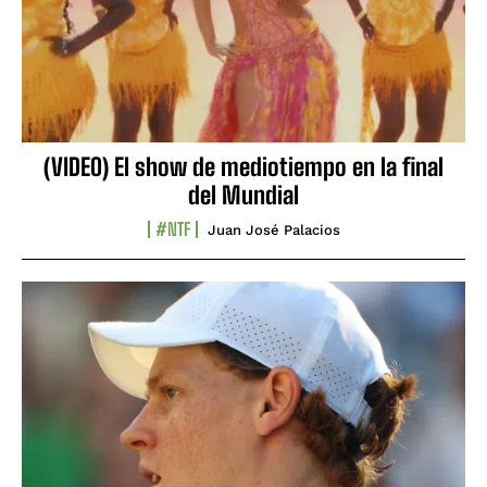
(VIDEO) El show de mediotiempo en la final
del Mundial
#NTF
Juan José Palacios