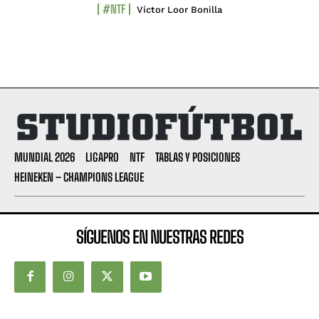
#NTF
Víctor Loor Bonilla
MUNDIAL 2026
LIGAPRO
NTF
TABLAS Y POSICIONES
HEINEKEN – CHAMPIONS LEAGUE
SÍGUENOS EN NUESTRAS REDES