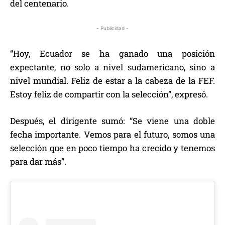
del centenario.
- Publicidad -
“Hoy, Ecuador se ha ganado una posición
expectante, no solo a nivel sudamericano, sino a
nivel mundial. Feliz de estar a la cabeza de la FEF.
Estoy feliz de compartir con la selección”, expresó.
Después, el dirigente sumó: “Se viene una doble
fecha importante. Vemos para el futuro, somos una
selección que en poco tiempo ha crecido y tenemos
para dar más”.