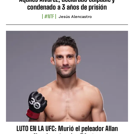
condenado a 3 años de prisión
#NTF
Jesús Alencastro
LUTO EN LA UFC: Murió el peleador Allan