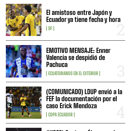
El amistoso entre Japón y
Ecuador ya tiene fecha y hora
SF
EMOTIVO MENSAJE: Enner
Valencia se despidió de
Pachuca
ECUATORIANOS EN EL EXTERIOR
(COMUNICADO) LDUP envió a la
FEF la documentación por el
caso Erick Mendoza
COPA ECUADOR