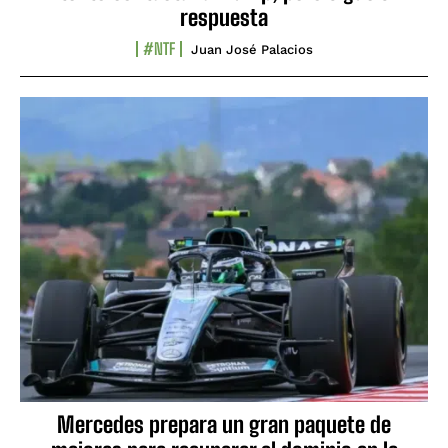
respuesta
#NTF
Juan José Palacios
Mercedes prepara un gran paquete de