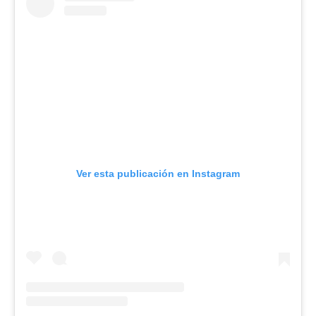
Ver esta publicación en Instagram