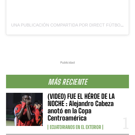
UNA PUBLICACIÓN COMPARTIDA POR DIRECT FÚTBOL (@DIRECTFUTBOLEC)
Publicidad
MÁS RECIENTE
(VIDEO) FUE EL HÉROE DE LA
NOCHE : Alejandro Cabeza
anotó en la Copa
Centroamérica
ECUATORIANOS EN EL EXTERIOR