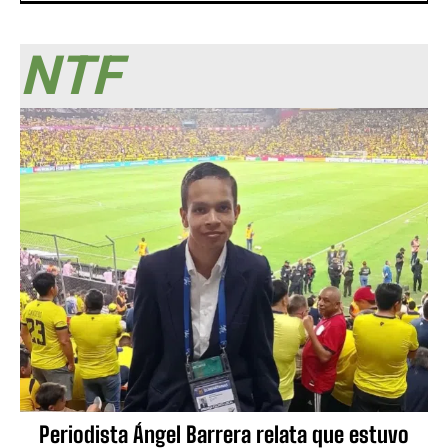
NTF
Periodista Ángel Barrera relata que estuvo