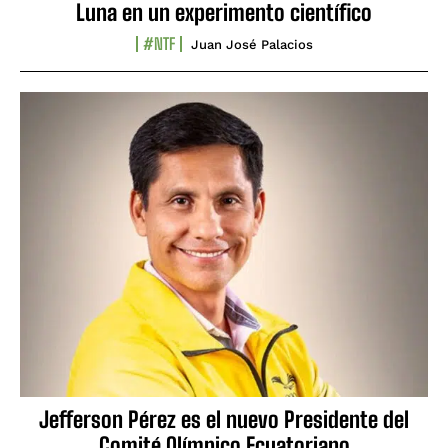
Luna en un experimento científico
#NTF
Juan José Palacios
Jefferson Pérez es el nuevo Presidente del
Comité Olímpico Ecuatoriano