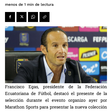
de lectura
menos de 1
min
Francisco Egas, presidente de la Federación
Ecuatoriana de Fútbol, destacó el presente de la
selección durante el evento organizo ayer por
Marathon Sports para presentar la nueva colección