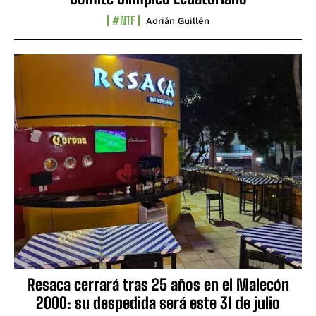
#NTF
Adrián Guillén
Resaca cerrará tras 25 años en el Malecón
2000: su despedida será este 31 de julio