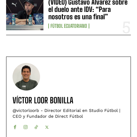
(VIDEO) Gustavo Álvarez sobre
el duelo ante IDV: “Para
nosotros es una final”
FÚTBOL ECUATORIANO
VÍCTOR LOOR BONILLA
@victorloorb - Director Editorial en Studio Fútbol |
CEO y Fundador de Direct Fútbol