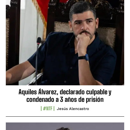
Aquiles Álvarez, declarado culpable y
condenado a 3 años de prisión
#NTF
Jesús Alencastro