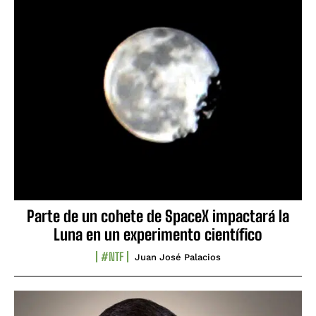
Parte de un cohete de SpaceX impactará la
Luna en un experimento científico
#NTF
Juan José Palacios