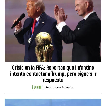
Crisis en la FIFA: Reportan que Infantino
intentó contactar a Trump, pero sigue sin
respuesta
#NTF
Juan José Palacios