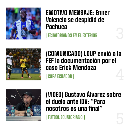
EMOTIVO MENSAJE: Enner
Valencia se despidió de
Pachuca
ECUATORIANOS EN EL EXTERIOR
(COMUNICADO) LDUP envió a la
FEF la documentación por el
caso Erick Mendoza
COPA ECUADOR
(VIDEO) Gustavo Álvarez sobre
el duelo ante IDV: “Para
nosotros es una final”
FÚTBOL ECUATORIANO