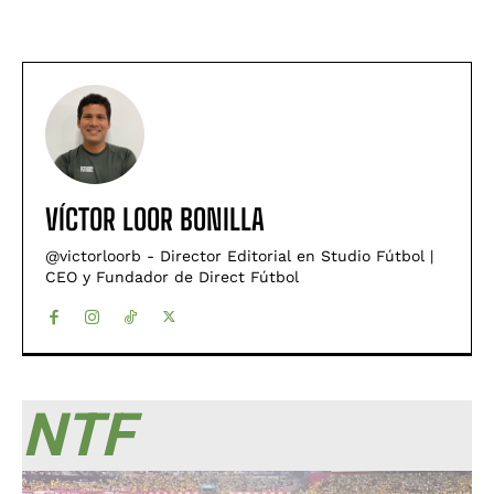
VÍCTOR LOOR BONILLA
@victorloorb - Director Editorial en Studio Fútbol |
CEO y Fundador de Direct Fútbol
NTF