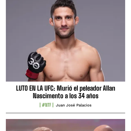
LUTO EN LA UFC: Murió el peleador Allan
Nascimento a los 34 años
#NTF
Juan José Palacios