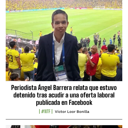
Periodista Ángel Barrera relata que estuvo
detenido tras acudir a una oferta laboral
publicada en Facebook
#NTF
Víctor Loor Bonilla