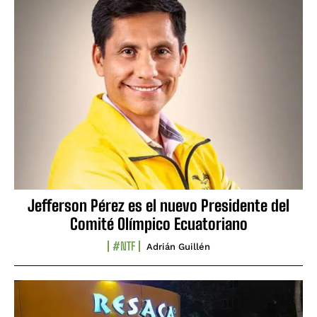
Jefferson Pérez es el nuevo Presidente del
Comité Olímpico Ecuatoriano
#NTF
Adrián Guillén