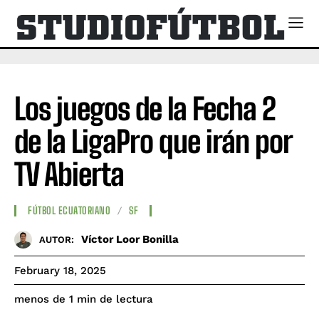
Los juegos de la Fecha 2
de la LigaPro que irán por
TV Abierta
FÚTBOL ECUATORIANO
SF
Víctor Loor Bonilla
AUTOR:
February 18, 2025
de lectura
menos de 1
min