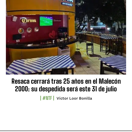
Resaca cerrará tras 25 años en el Malecón
2000: su despedida será este 31 de julio
#NTF
Víctor Loor Bonilla