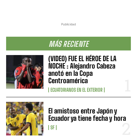
Publicidad
MÁS RECIENTE
(VIDEO) FUE EL HÉROE DE LA
NOCHE : Alejandro Cabeza
anotó en la Copa
Centroamérica
ECUATORIANOS EN EL EXTERIOR
El amistoso entre Japón y
Ecuador ya tiene fecha y hora
SF