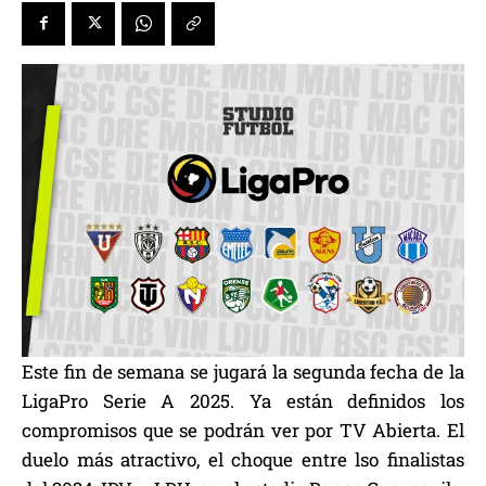
Este fin de semana se jugará la segunda fecha de la
LigaPro Serie A 2025. Ya están definidos los
compromisos que se podrán ver por TV Abierta. El
duelo más atractivo, el choque entre lso finalistas