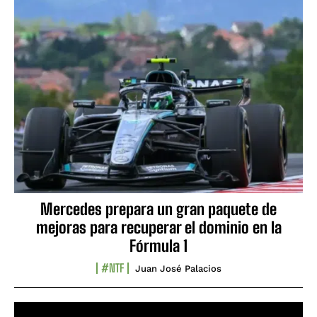
Mercedes prepara un gran paquete de
mejoras para recuperar el dominio en la
Fórmula 1
#NTF
Juan José Palacios