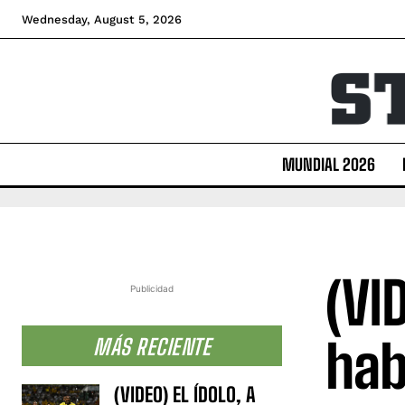
Wednesday, August 5, 2026
MUNDIAL 2026
(VI
Publicidad
hab
MÁS RECIENTE
(VIDEO) EL ÍDOLO, A