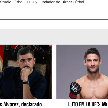
 Studio Fútbol | CEO y Fundador de Direct Fútbol
s Álvarez, declarado
LUTO EN LA UFC: Mu