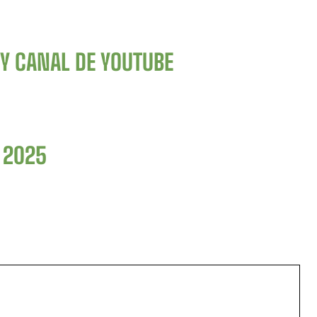
Y CANAL DE YOUTUBE
, 2025