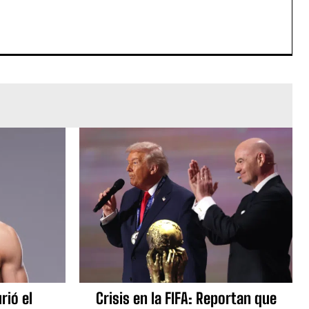
rió el
Crisis en la FIFA: Reportan que