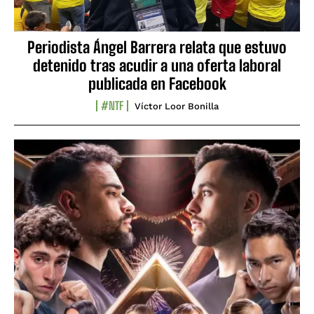
Periodista Ángel Barrera relata que estuvo
detenido tras acudir a una oferta laboral
publicada en Facebook
#NTF
Víctor Loor Bonilla