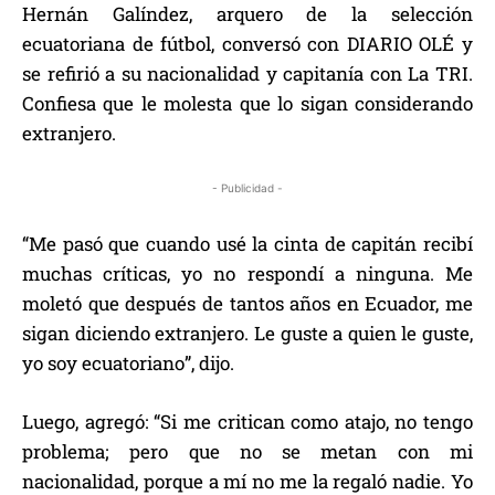
Hernán Galíndez, arquero de la selección
ecuatoriana de fútbol, conversó con DIARIO OLÉ y
se refirió a su nacionalidad y capitanía con La TRI.
Confiesa que le molesta que lo sigan considerando
extranjero.
- Publicidad -
“Me pasó que cuando usé la cinta de capitán recibí
muchas críticas, yo no respondí a ninguna. Me
moletó que después de tantos años en Ecuador, me
sigan diciendo extranjero. Le guste a quien le guste,
yo soy ecuatoriano”, dijo.
Luego, agregó: “Si me critican como atajo, no tengo
problema; pero que no se metan con mi
nacionalidad, porque a mí no me la regaló nadie. Yo