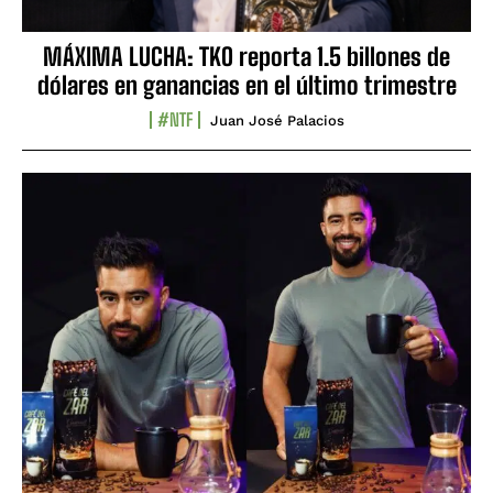
MÁXIMA LUCHA: TKO reporta 1.5 billones de
dólares en ganancias en el último trimestre
#NTF
Juan José Palacios