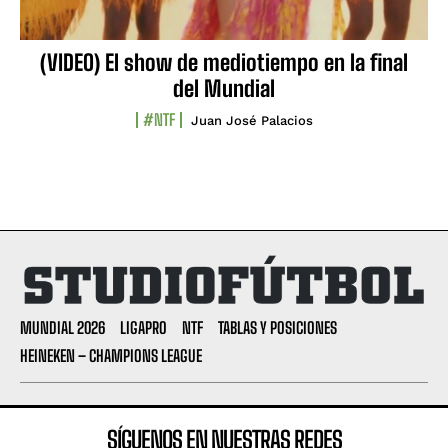
(VIDEO) El show de mediotiempo en la final
del Mundial
#NTF
Juan José Palacios
MUNDIAL 2026
LIGAPRO
NTF
TABLAS Y POSICIONES
HEINEKEN – CHAMPIONS LEAGUE
SÍGUENOS EN NUESTRAS REDES