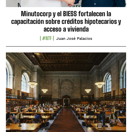
Minutocorp y el BIESS fortalecen la
capacitación sobre créditos hipotecarios y
acceso a vivienda
#NTF
Juan José Palacios