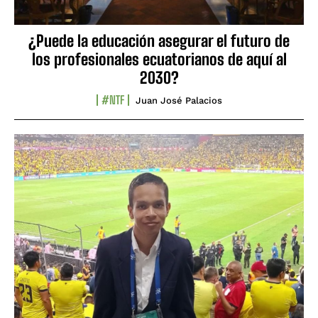
¿Puede la educación asegurar el futuro de
los profesionales ecuatorianos de aquí al
2030?
#NTF
Juan José Palacios