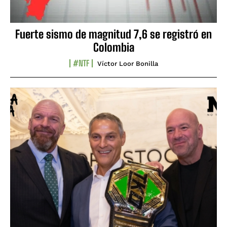
Fuerte sismo de magnitud 7,6 se registró en
Colombia
#NTF
Víctor Loor Bonilla