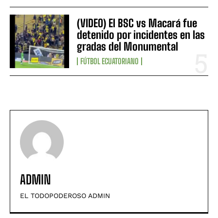
(VIDEO) El BSC vs Macará fue
detenido por incidentes en las
gradas del Monumental
FÚTBOL ECUATORIANO
ADMIN
EL TODOPODEROSO ADMIN