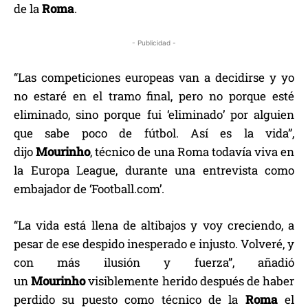
de la
Roma
.
- Publicidad -
“Las competiciones europeas van a decidirse y yo
no estaré en el tramo final, pero no porque esté
eliminado, sino porque fui ‘eliminado’ por alguien
que sabe poco de fútbol. Así es la vida”,
dijo
Mourinho
, técnico de una Roma todavía viva en
la Europa League, durante una entrevista como
embajador de ‘Football.com’.
“La vida está llena de altibajos y voy creciendo, a
pesar de ese despido inesperado e injusto. Volveré, y
con más ilusión y fuerza”, añadió
un
Mourinho
visiblemente herido después de haber
perdido su puesto como técnico de la
Roma
el