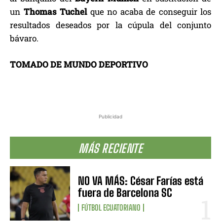
un
Thomas Tuchel
que no acaba de conseguir los
resultados deseados por la cúpula del conjunto
bávaro.
TOMADO DE MUNDO DEPORTIVO
Publicidad
MÁS RECIENTE
NO VA MÁS: César Farías está
fuera de Barcelona SC
FÚTBOL ECUATORIANO