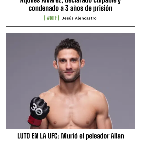
condenado a 3 años de prisión
#NTF
Jesús Alencastro
LUTO EN LA UFC: Murió el peleador Allan