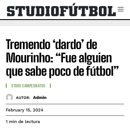
Tremendo ‘dardo’ de
Mourinho: “Fue alguien
que sabe poco de fútbol”
OTROS CAMPEONATOS
Admin
AUTOR:
February 15, 2024
de lectura
1
min