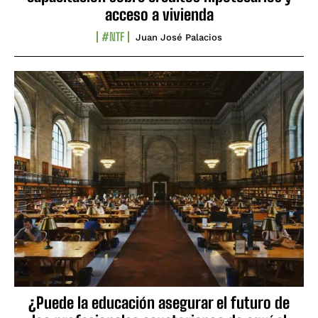
acceso a vivienda
#NTF
Juan José Palacios
¿Puede la educación asegurar el futuro de