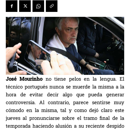
José Mourinho
no tiene pelos en la lengua. El
técnico portugués nunca se muerde la misma a la
hora de evitar decir algo que pueda generar
controversia. Al contrario, parece sentirse muy
cómodo en la misma, tal y como dejó claro este
jueves al pronunciarse sobre el tramo final de la
temporada haciendo alusión a su reciente despido