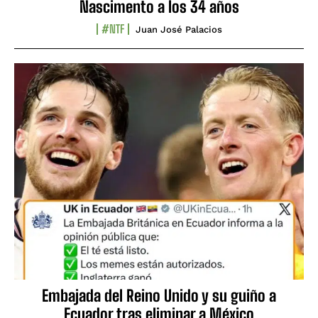
Nascimento a los 34 años
#NTF
Juan José Palacios
Embajada del Reino Unido y su guiño a
Ecuador tras eliminar a México