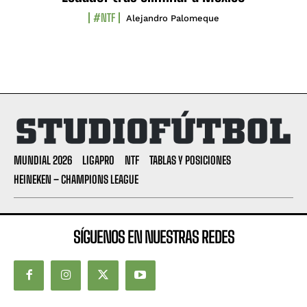
#NTF
Alejandro Palomeque
MUNDIAL 2026
LIGAPRO
NTF
TABLAS Y POSICIONES
HEINEKEN – CHAMPIONS LEAGUE
SÍGUENOS EN NUESTRAS REDES