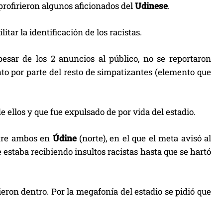
profirieron algunos aficionados del
Udinese
.
itar la identificación de los racistas.
esar de los 2 anuncios al público, no se reportaron
to por parte del resto de simpatizantes (elemento que
 ellos y que fue expulsado de por vida del estadio.
ntre ambos en
Údine
(norte), en el que el meta avisó al
 estaba recibiendo insultos racistas hasta que se hartó
eron dentro. Por la megafonía del estadio se pidió que