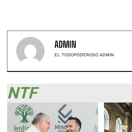
ADMIN
EL TODOPODEROSO ADMIN
NTF