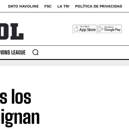
DATO HAVOLINE
FSC
LA TRI
POLÍTICA DE PRIVACIDAD
IONS LEAGUE
s los
aignan