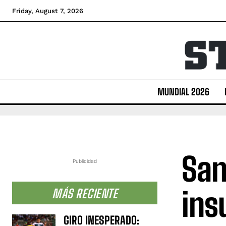
Friday, August 7, 2026
MUNDIAL 2026
San
Publicidad
ins
MÁS RECIENTE
GIRO INESPERADO: