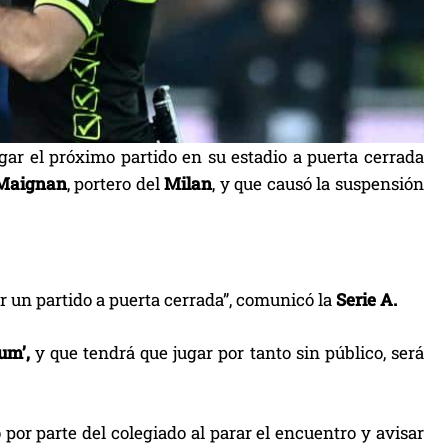
gar el próximo partido en su estadio a puerta cerrada
Maignan
, portero del
Milan
, y que causó la suspensión
ar un partido a puerta cerrada”, comunicó la
Serie A.
um’,
y que tendrá que jugar por tanto sin público, será
por parte del colegiado al parar el encuentro y avisar