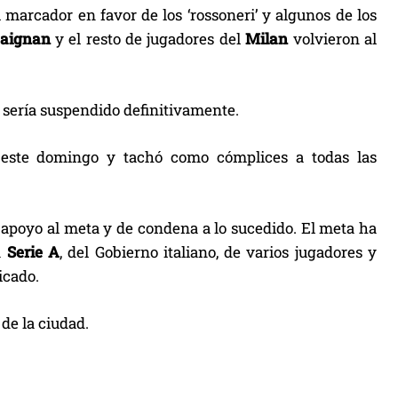
 marcador en favor de los ‘rossoneri’ y algunos de los
aignan
y el resto de jugadores del
Milan
volvieron al
do sería suspendido definitivamente.
este domingo y tachó como cómplices a todas las
 apoyo al meta y de condena a lo sucedido. El meta ha
a
Serie A
, del Gobierno italiano, de varios jugadores y
icado.
 de la ciudad.