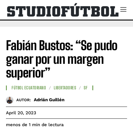
Fabián Bustos: “Se pudo
ganar por un margen
superior”
FÚTBOL ECUATORIANO
LIBERTADORES
SF
Adrián Guillén
AUTOR:
April 20, 2023
de lectura
menos de 1
min