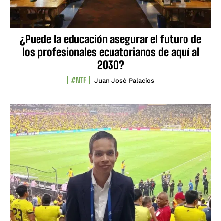
¿Puede la educación asegurar el futuro de
los profesionales ecuatorianos de aquí al
2030?
#NTF
Juan José Palacios