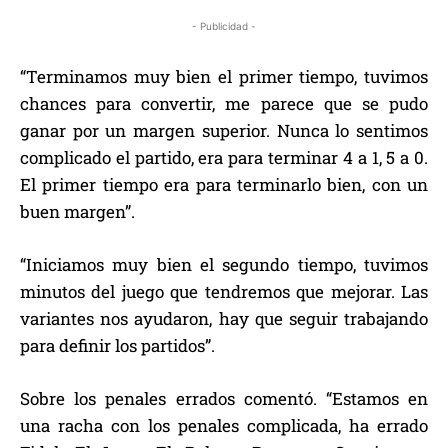
- Publicidad -
“Terminamos muy bien el primer tiempo, tuvimos
chances para convertir, me parece que se pudo
ganar por un margen superior. Nunca lo sentimos
complicado el partido, era para terminar 4 a 1, 5 a 0.
El primer tiempo era para terminarlo bien, con un
buen margen”.
“Iniciamos muy bien el segundo tiempo, tuvimos
minutos del juego que tendremos que mejorar. Las
variantes nos ayudaron, hay que seguir trabajando
para definir los partidos”.
Sobre los penales errados comentó. “Estamos en
una racha con los penales complicada, ha errado