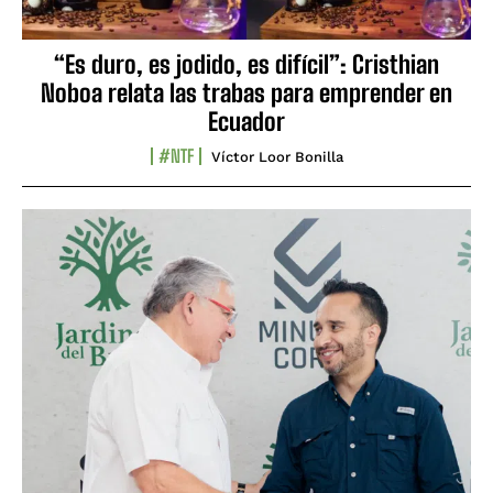
“Es duro, es jodido, es difícil”: Cristhian
Noboa relata las trabas para emprender en
Ecuador
#NTF
Víctor Loor Bonilla