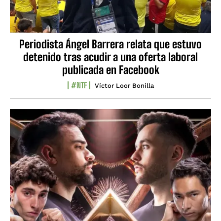
Periodista Ángel Barrera relata que estuvo
detenido tras acudir a una oferta laboral
publicada en Facebook
#NTF
Víctor Loor Bonilla