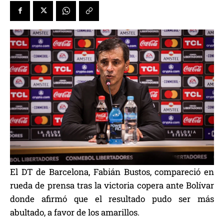
El DT de Barcelona, Fabián Bustos, compareció en
rueda de prensa tras la victoria copera ante Bolívar
donde afirmó que el resultado pudo ser más
abultado, a favor de los amarillos.