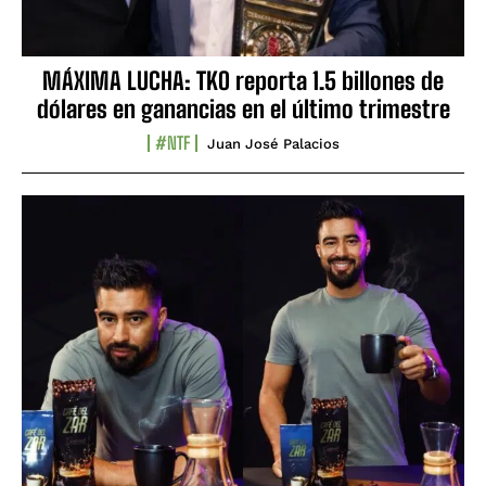
MÁXIMA LUCHA: TKO reporta 1.5 billones de
dólares en ganancias en el último trimestre
#NTF
Juan José Palacios