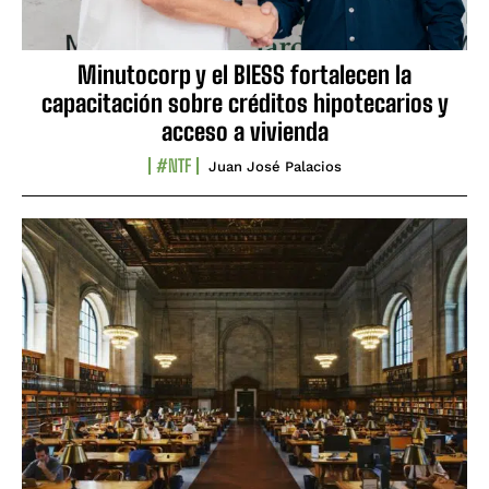
Minutocorp y el BIESS fortalecen la
capacitación sobre créditos hipotecarios y
acceso a vivienda
#NTF
Juan José Palacios