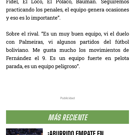
Fidel, El Loco, El Polaco, Bauman. Seguiremos
practicando los penales, el equipo genera ocasiones
y eso es lo importante”.
Sobre el rival. “Es un muy buen equipo, vi el duelo
con Palmeiras, vi algunos partidos del fútbol
boliviano. Me gusta mucho los movimientos de
Fernández el 9. Es un equipo fuerte en pelota
parada, es un equipo peligroso”.
Publicidad
MÁS RECIENTE
¡ABURRIDO EMPATE EN