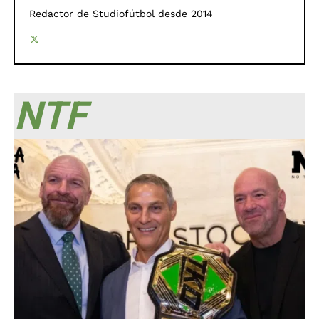
Redactor de Studiofútbol desde 2014
NTF