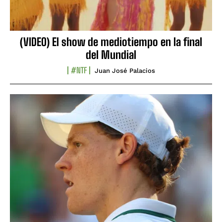
(VIDEO) El show de mediotiempo en la final
del Mundial
#NTF
Juan José Palacios