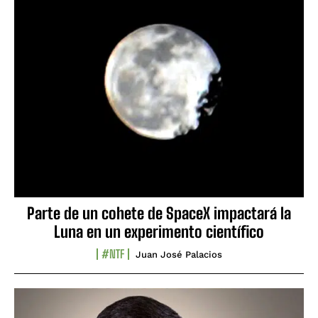
Parte de un cohete de SpaceX impactará la
Luna en un experimento científico
#NTF
Juan José Palacios