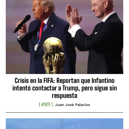
Crisis en la FIFA: Reportan que Infantino
intentó contactar a Trump, pero sigue sin
respuesta
#NTF
Juan José Palacios