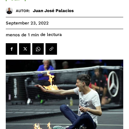
Juan José Palacios
AUTOR:
September 23, 2022
de lectura
menos de 1
min