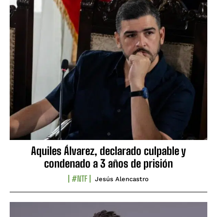
Aquiles Álvarez, declarado culpable y
condenado a 3 años de prisión
#NTF
Jesús Alencastro