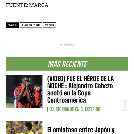
FUENTE: MARCA.
TAGS
LAVER CUP
TENIS
Publicidad
MÁS RECIENTE
(VIDEO) FUE EL HÉROE DE LA
NOCHE : Alejandro Cabeza
anotó en la Copa
Centroamérica
ECUATORIANOS EN EL EXTERIOR
El amistoso entre Japón y