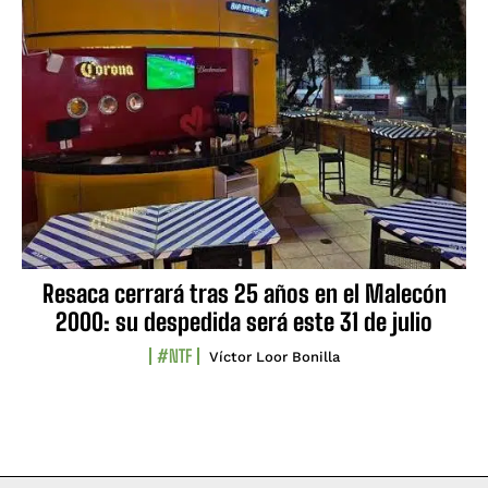
Resaca cerrará tras 25 años en el Malecón
2000: su despedida será este 31 de julio
#NTF
Víctor Loor Bonilla