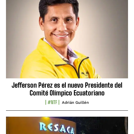
Jefferson Pérez es el nuevo Presidente del
Comité Olímpico Ecuatoriano
#NTF
Adrián Guillén