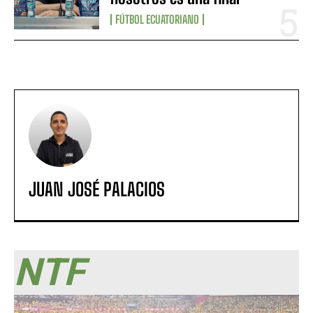
FÚTBOL ECUATORIANO
JUAN JOSÉ PALACIOS
NTF