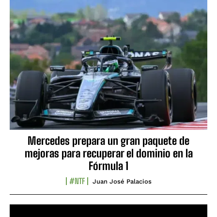
Mercedes prepara un gran paquete de
mejoras para recuperar el dominio en la
Fórmula 1
#NTF
Juan José Palacios