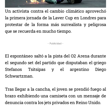
Un activista contra el cambio climático aprovechó
la primera jornada de la Laver Cup en Londres para
protestar de la forma más surrealista y peligrosa
que se recuerda en mucho tiempo.
- Publicidad -
El espontáneo saltó a la pista del O2 Arena durante
el segundo set del partido que disputaban el griego
Stefanos Tsitsipas y el argentino Diego
Schwartzman.
Tras llegar a la cancha, el joven se prendió fuego al
brazo exhibiendo una camiseta con un mensaje de
denuncia contra los jets privados en Reino Unido.