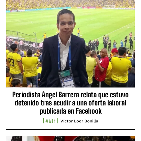
Periodista Ángel Barrera relata que estuvo
detenido tras acudir a una oferta laboral
publicada en Facebook
#NTF
Víctor Loor Bonilla