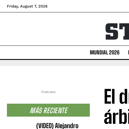
Friday, August 7, 2026
MUNDIAL 2026
El 
Publicidad
árb
MÁS RECIENTE
(VIDEO) Alejandro