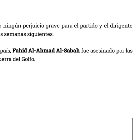
 ningún perjuicio grave para el partido y el dirigente
as semanas siguientes.
 país,
Fahid Al-Ahmad Al-Sabah
fue asesinado por las
erra del Golfo.