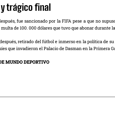
y trágico final
después, fue sancionado por la FIFA pese a que no supuso
 multa de 100. 000 dólares que tuvo que abonar durante l
espués, retirado del fútbol e inmerso en la política de su
uíes que invadieron el Palacio de Dasman en la Primera Gu
DE MUNDO DEPORTIVO