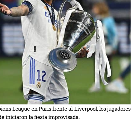
ons League en Paris frente al Liverpool, los jugadores
e iniciaron la fiesta improvisada.