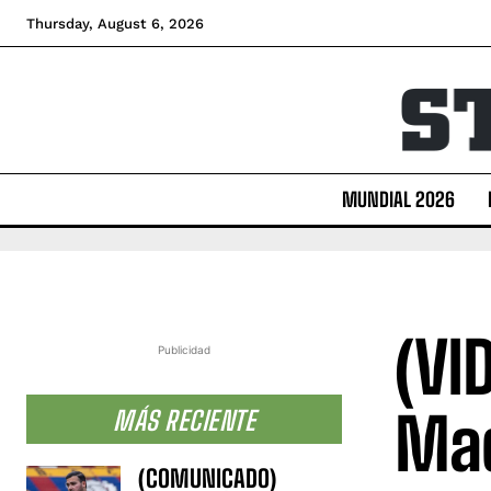
Thursday, August 6, 2026
MUNDIAL 2026
(VI
Publicidad
Mad
MÁS RECIENTE
(COMUNICADO)