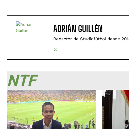
ADRIÁN GUILLÉN
Redactor de Studiofútbol desde 201
NTF