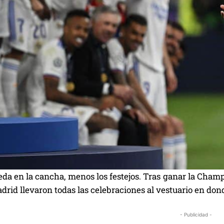
da en la cancha, menos los festejos. Tras ganar la Champi
drid llevaron todas las celebraciones al vestuario en dond
- Publicidad -