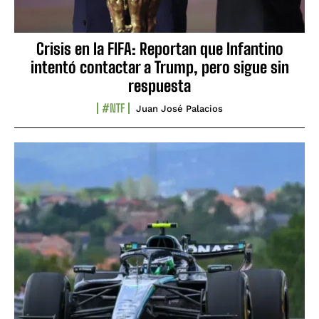
Crisis en la FIFA: Reportan que Infantino
intentó contactar a Trump, pero sigue sin
respuesta
#NTF
Juan José Palacios