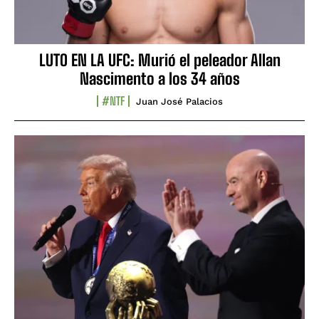
LUTO EN LA UFC: Murió el peleador Allan
Nascimento a los 34 años
#NTF
Juan José Palacios