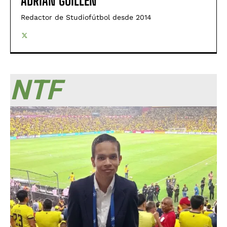
ADRIÁN GUILLÉN
Redactor de Studiofútbol desde 2014
NTF