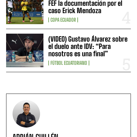
FEF la documentación por el
caso Erick Mendoza
COPA ECUADOR
(VIDEO) Gustavo Álvarez sobre
el duelo ante IDV: “Para
nosotros es una final”
FÚTBOL ECUATORIANO