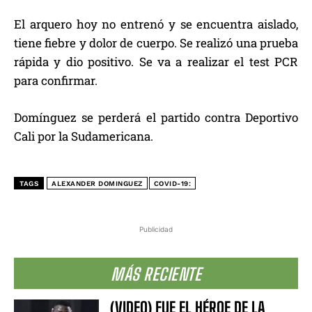
El arquero hoy no entrenó y se encuentra aislado,
tiene fiebre y dolor de cuerpo. Se realizó una prueba
rápida y dio positivo. Se va a realizar el test PCR
para confirmar.
Domínguez se perderá el partido contra Deportivo
Cali por la Sudamericana.
TAGS
ALEXANDER DOMINGUEZ
COVID-19:
Publicidad
MÁS RECIENTE
(VIDEO) FUE EL HÉROE DE LA