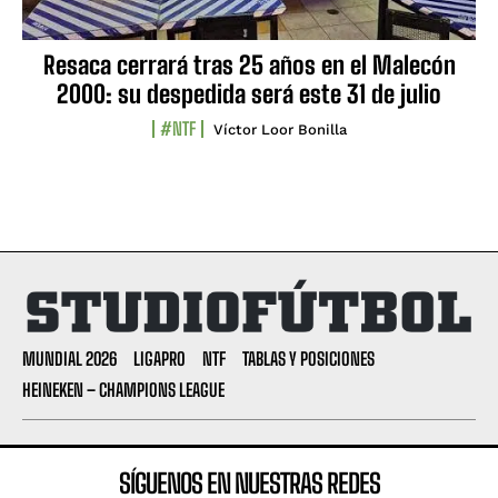
Resaca cerrará tras 25 años en el Malecón
2000: su despedida será este 31 de julio
#NTF
Víctor Loor Bonilla
MUNDIAL 2026
LIGAPRO
NTF
TABLAS Y POSICIONES
HEINEKEN – CHAMPIONS LEAGUE
SÍGUENOS EN NUESTRAS REDES