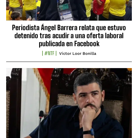
Periodista Ángel Barrera relata que estuvo
detenido tras acudir a una oferta laboral
publicada en Facebook
#NTF
Víctor Loor Bonilla