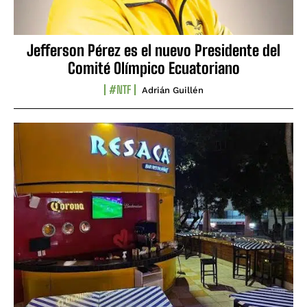
Jefferson Pérez es el nuevo Presidente del
Comité Olímpico Ecuatoriano
#NTF
Adrián Guillén