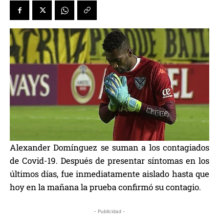
Alexander Domínguez se suman a los contagiados
de Covid-19. Después de presentar síntomas en los
últimos días, fue inmediatamente aislado hasta que
hoy en la mañana la prueba confirmó su contagio.
- Publicidad -