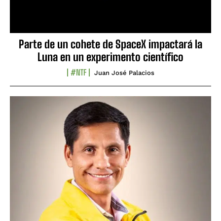
Parte de un cohete de SpaceX impactará la
Luna en un experimento científico
#NTF
Juan José Palacios