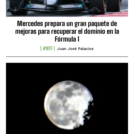
Mercedes prepara un gran paquete de
mejoras para recuperar el dominio en la
Fórmula 1
#NTF
Juan José Palacios