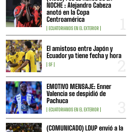
NOCHE : Alejandro Cabeza
anotó en la Copa
Centroamérica
ECUATORIANOS EN EL EXTERIOR
El amistoso entre Japón y
Ecuador ya tiene fecha y hora
SF
EMOTIVO MENSAJE: Enner
Valencia se despidió de
Pachuca
ECUATORIANOS EN EL EXTERIOR
(COMUNICADO) LDUP envió a la