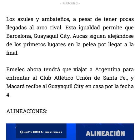
- Publicidad -
Los azules y ambateños, a pesar de tener pocas
llegadas al arco rival. Esta igualdad permite que
Barcelona, Guayaquil City, Aucas siguen alejándose
de los primeros lugares en la pelea por llegar a la
final.
Emelec ahora tendrá que viajar a Argentina para
enfrentar al Club Atlético Unión de Santa Fe., y
Macará recibe al Guayaquil City en casa por la fecha
4.
ALINEACIONES: