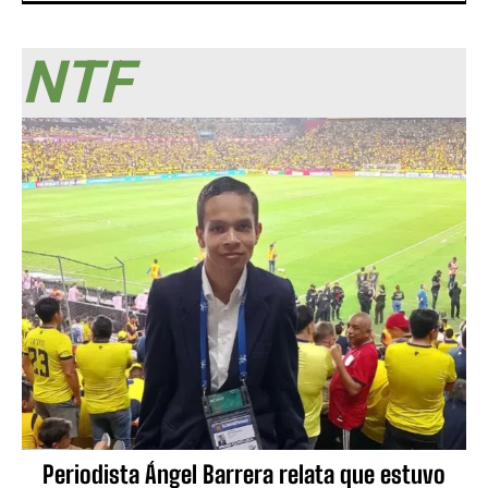
NTF
Periodista Ángel Barrera relata que estuvo