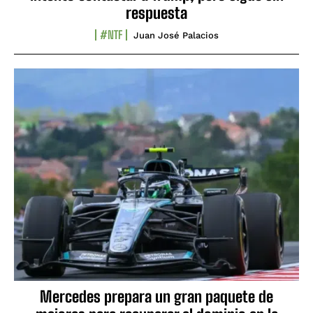
respuesta
#NTF
Juan José Palacios
Mercedes prepara un gran paquete de