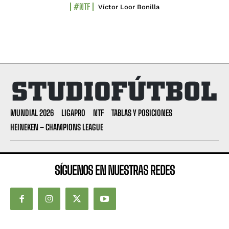
#NTF
Víctor Loor Bonilla
MUNDIAL 2026
LIGAPRO
NTF
TABLAS Y POSICIONES
HEINEKEN – CHAMPIONS LEAGUE
SÍGUENOS EN NUESTRAS REDES