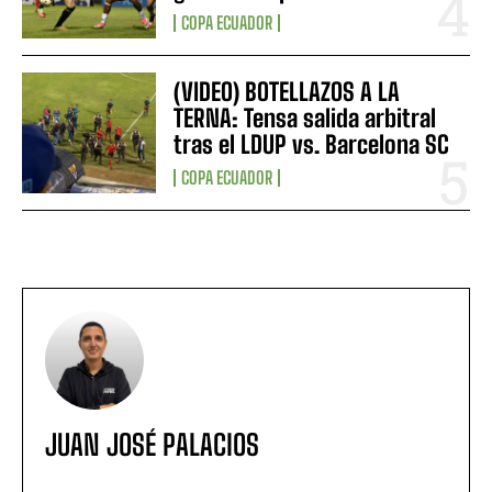
COPA ECUADOR
(VIDEO) BOTELLAZOS A LA
TERNA: Tensa salida arbitral
tras el LDUP vs. Barcelona SC
COPA ECUADOR
JUAN JOSÉ PALACIOS