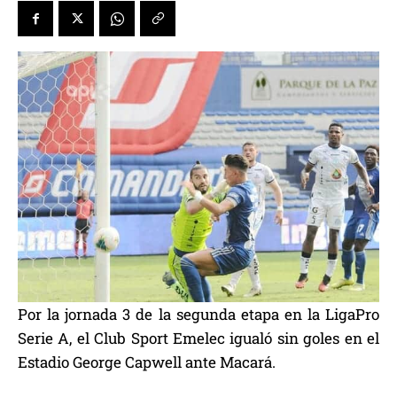
Por la jornada 3 de la segunda etapa en la LigaPro
Serie A, el Club Sport Emelec igualó sin goles en el
Estadio George Capwell ante Macará.