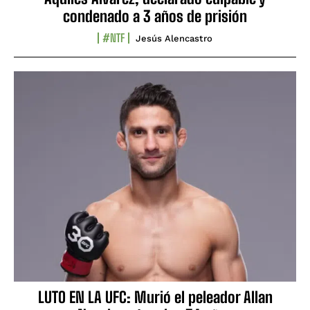
condenado a 3 años de prisión
#NTF
Jesús Alencastro
LUTO EN LA UFC: Murió el peleador Allan