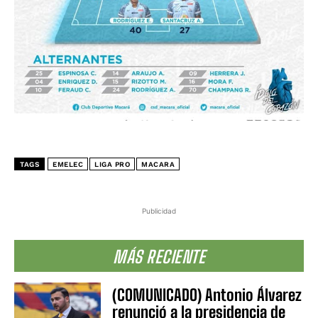
TAGS
EMELEC
LIGA PRO
MACARA
Publicidad
MÁS RECIENTE
(COMUNICADO) Antonio Álvarez
renunció a la presidencia de