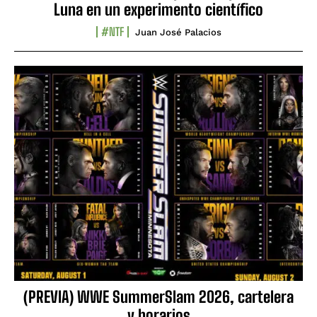
Luna en un experimento científico
#NTF
Juan José Palacios
(PREVIA) WWE SummerSlam 2026, cartelera
y horarios