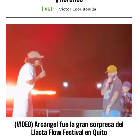
#NTF
Víctor Loor Bonilla
(VIDEO) Arcángel fue la gran sorpresa del
Llacta Flow Festival en Quito