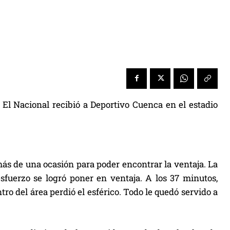
 El Nacional recibió a Deportivo Cuenca en el estadio
ás de una ocasión para poder encontrar la ventaja. La
sfuerzo se logró poner en ventaja. A los 37 minutos,
ro del área perdió el esférico. Todo le quedó servido a