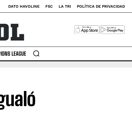
DATO HAVOLINE
FSC
LA TRI
POLÍTICA DE PRIVACIDAD
IONS LEAGUE
igualó