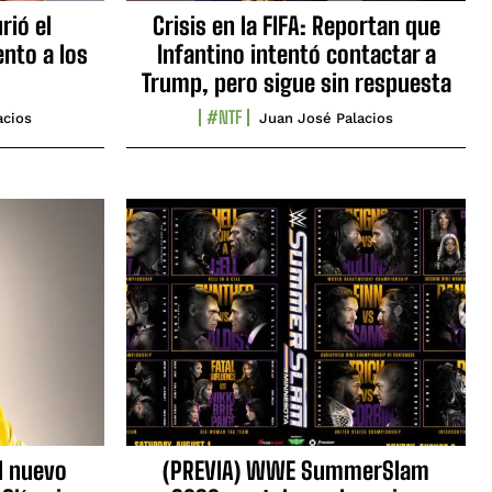
rió el
Crisis en la FIFA: Reportan que
nto a los
Infantino intentó contactar a
Trump, pero sigue sin respuesta
#NTF
acios
Juan José Palacios
l nuevo
(PREVIA) WWE SummerSlam