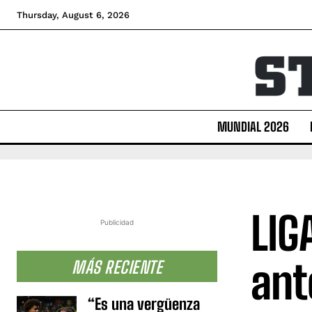
Thursday, August 6, 2026
MUNDIAL 2026
LIG
Publicidad
ant
MÁS RECIENTE
“Es una vergüenza