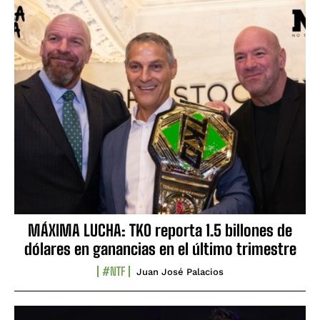
MÁXIMA LUCHA: TKO reporta 1.5 billones de
dólares en ganancias en el último trimestre
#NTF
Juan José Palacios