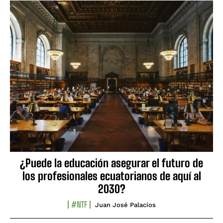
¿Puede la educación asegurar el futuro de
los profesionales ecuatorianos de aquí al
2030?
#NTF
Juan José Palacios