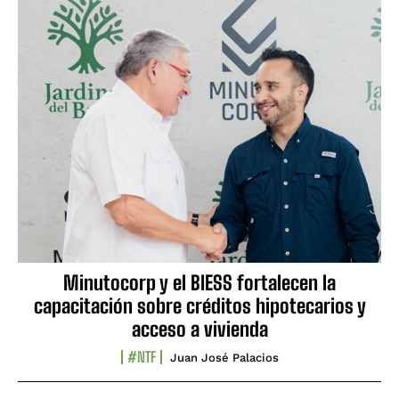
Minutocorp y el BIESS fortalecen la
capacitación sobre créditos hipotecarios y
acceso a vivienda
#NTF
Juan José Palacios