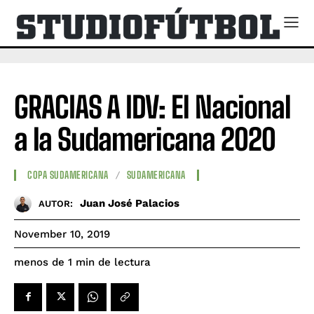
GRACIAS A IDV: El Nacional
a la Sudamericana 2020
COPA SUDAMERICANA
SUDAMERICANA
Juan José Palacios
AUTOR:
November 10, 2019
de lectura
menos de 1
min