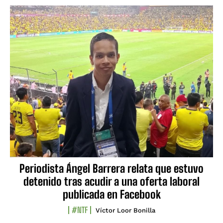
Periodista Ángel Barrera relata que estuvo
detenido tras acudir a una oferta laboral
publicada en Facebook
#NTF
Víctor Loor Bonilla