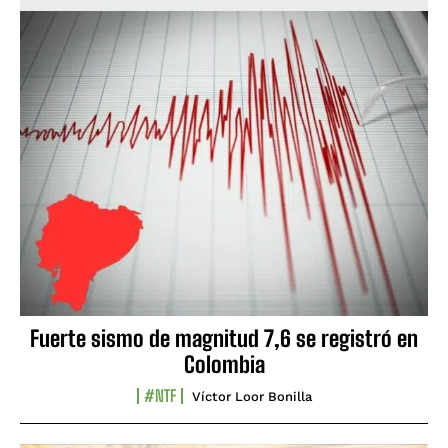
Fuerte sismo de magnitud 7,6 se registró en
Colombia
#NTF
Víctor Loor Bonilla