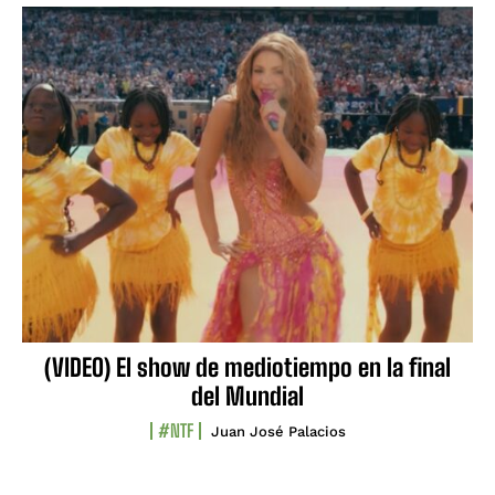
(VIDEO) El show de mediotiempo en la final
del Mundial
#NTF
Juan José Palacios