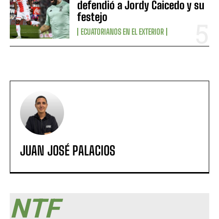
defendió a Jordy Caicedo y su
festejo
ECUATORIANOS EN EL EXTERIOR
JUAN JOSÉ PALACIOS
NTF