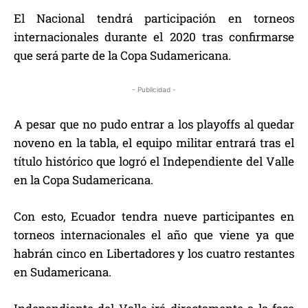
El Nacional tendrá participación en torneos
internacionales durante el 2020 tras confirmarse
que será parte de la Copa Sudamericana.
- Publicidad -
A pesar que no pudo entrar a los playoffs al quedar
noveno en la tabla, el equipo militar entrará tras el
título histórico que logró el Independiente del Valle
en la Copa Sudamericana.
Con esto, Ecuador tendra nueve participantes en
torneos internacionales el año que viene ya que
habrán cinco en Libertadores y los cuatro restantes
en Sudamericana.