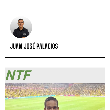
JUAN JOSÉ PALACIOS
NTF