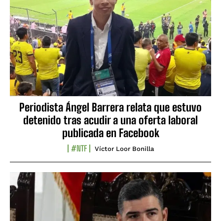
Periodista Ángel Barrera relata que estuvo
detenido tras acudir a una oferta laboral
publicada en Facebook
#NTF
Víctor Loor Bonilla