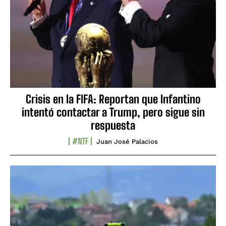
Crisis en la FIFA: Reportan que Infantino
intentó contactar a Trump, pero sigue sin
respuesta
#NTF
Juan José Palacios