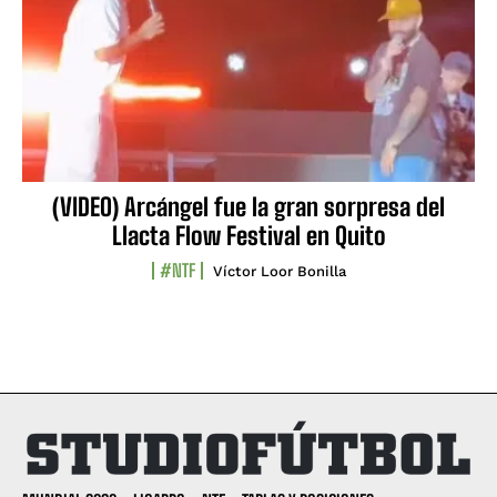
(VIDEO) Arcángel fue la gran sorpresa del
Llacta Flow Festival en Quito
#NTF
Víctor Loor Bonilla