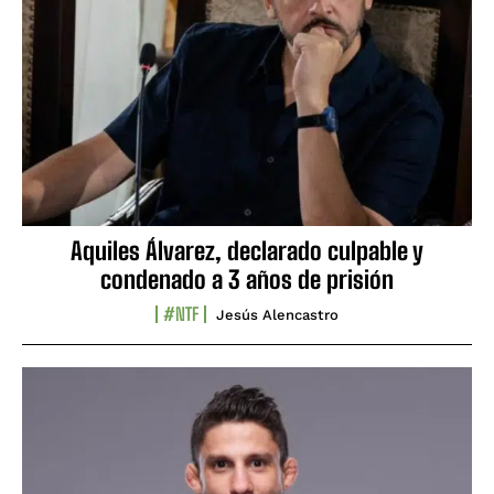
Aquiles Álvarez, declarado culpable y
condenado a 3 años de prisión
#NTF
Jesús Alencastro