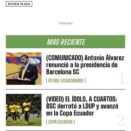
STIVEN PLAZA
Publicidad
MÁS RECIENTE
(COMUNICADO) Antonio Álvarez
renunció a la presidencia de
Barcelona SC
FÚTBOL ECUATORIANO
(VIDEO) EL ÍDOLO, A CUARTOS:
BSC derrotó a LDUP y avanzó
en la Copa Ecuador
COPA ECUADOR