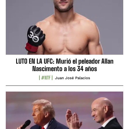
LUTO EN LA UFC: Murió el peleador Allan
Nascimento a los 34 años
#NTF
Juan José Palacios