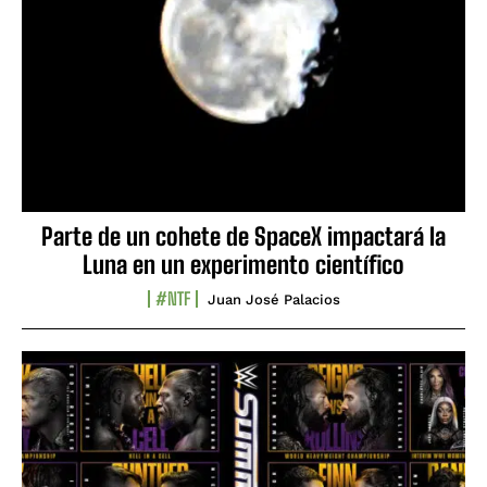
Parte de un cohete de SpaceX impactará la
Luna en un experimento científico
#NTF
Juan José Palacios