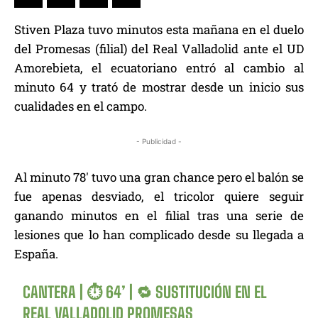
Stiven Plaza tuvo minutos esta mañana en el duelo
del Promesas (filial) del Real Valladolid ante el UD
Amorebieta, el ecuatoriano entró al cambio al
minuto 64 y trató de mostrar desde un inicio sus
cualidades en el campo.
- Publicidad -
Al minuto 78′ tuvo una gran chance pero el balón se
fue apenas desviado, el tricolor quiere seguir
ganando minutos en el filial tras una serie de
lesiones que lo han complicado desde su llegada a
España.
CANTERA | ⏱ 64’ | 🔁 SUSTITUCIÓN EN EL
REAL VALLADOLID PROMESAS