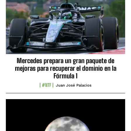
Mercedes prepara un gran paquete de
mejoras para recuperar el dominio en la
Fórmula 1
#NTF
Juan José Palacios