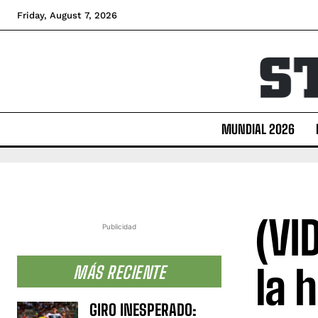
Friday, August 7, 2026
MUNDIAL 2026
(VI
Publicidad
la 
MÁS RECIENTE
GIRO INESPERADO: