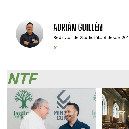
ADRIÁN GUILLÉN
Redactor de Studiofútbol desde 201
NTF