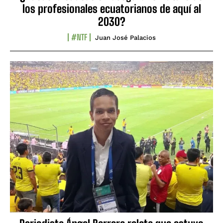
los profesionales ecuatorianos de aquí al
2030?
#NTF
Juan José Palacios