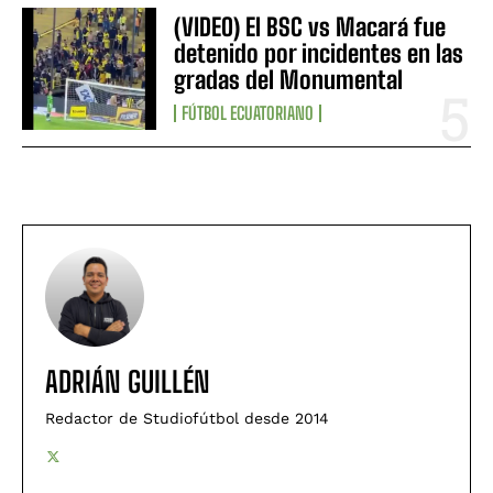
(VIDEO) El BSC vs Macará fue
detenido por incidentes en las
gradas del Monumental
FÚTBOL ECUATORIANO
ADRIÁN GUILLÉN
Redactor de Studiofútbol desde 2014