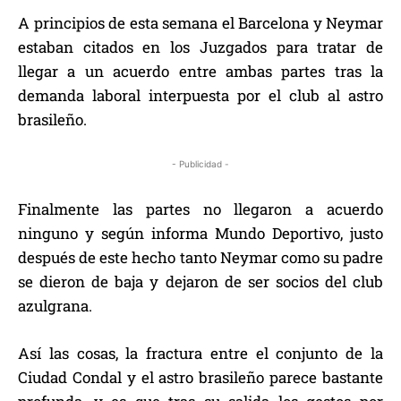
A principios de esta semana el Barcelona y Neymar
estaban citados en los Juzgados para tratar de
llegar a un acuerdo entre ambas partes tras la
demanda laboral interpuesta por el club al astro
brasileño.
- Publicidad -
Finalmente las partes no llegaron a acuerdo
ninguno y según informa Mundo Deportivo, justo
después de este hecho tanto Neymar como su padre
se dieron de baja y dejaron de ser socios del club
azulgrana.
Así las cosas, la fractura entre el conjunto de la
Ciudad Condal y el astro brasileño parece bastante