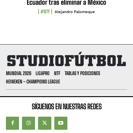
Ecuador tras eliminar a México
#NTF
Alejandro Palomeque
MUNDIAL 2026
LIGAPRO
NTF
TABLAS Y POSICIONES
HEINEKEN – CHAMPIONS LEAGUE
SÍGUENOS EN NUESTRAS REDES