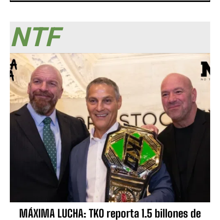
NTF
MÁXIMA LUCHA: TKO reporta 1.5 billones de