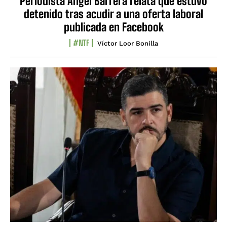
Periodista Ángel Barrera relata que estuvo
detenido tras acudir a una oferta laboral
publicada en Facebook
#NTF
Víctor Loor Bonilla