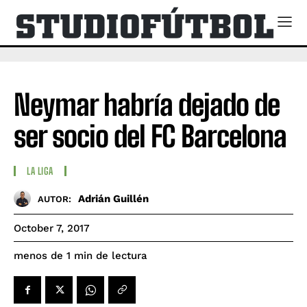
Neymar habría dejado de
ser socio del FC Barcelona
LA LIGA
Adrián Guillén
AUTOR:
October 7, 2017
de lectura
menos de 1
min