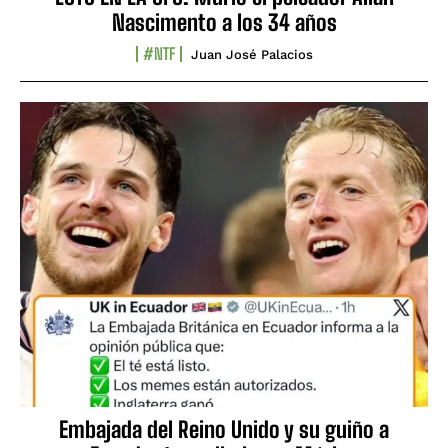
Nascimento a los 34 años
#NTF
Juan José Palacios
Embajada del Reino Unido y su guiño a