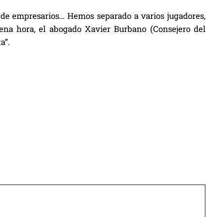
 de empresarios… Hemos separado a varios jugadores,
ena hora, el abogado Xavier Burbano (Consejero del
a”.