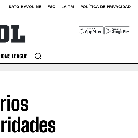
DATO HAVOLINE
FSC
LA TRI
POLÍTICA DE PRIVACIDAD
IONS LEAGUE
rios
aridades