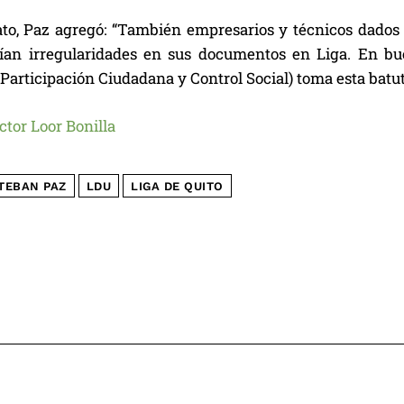
to, Paz agregó: “También empresarios y técnicos dados
ían irregularidades en sus documentos en Liga. En bu
Participación Ciudadana y Control Social) toma esta batut
ctor Loor Bonilla
TEBAN PAZ
LDU
LIGA DE QUITO