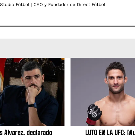
 Studio Fútbol | CEO y Fundador de Direct Fútbol
s Álvarez, declarado
LUTO EN LA UFC: Mu