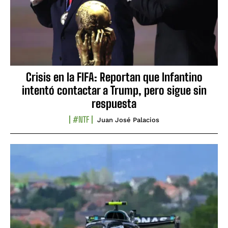
Crisis en la FIFA: Reportan que Infantino
intentó contactar a Trump, pero sigue sin
respuesta
#NTF
Juan José Palacios