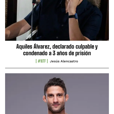
Aquiles Álvarez, declarado culpable y
condenado a 3 años de prisión
#NTF
Jesús Alencastro