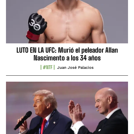
LUTO EN LA UFC: Murió el peleador Allan
Nascimento a los 34 años
#NTF
Juan José Palacios