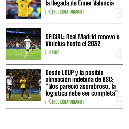
la llegada de Enner Valencia
FÚTBOL ECUATORIANO
OFICIAL: Real Madrid renovó a
Vinicius hasta el 2032
LA LIGA
Desde LDUP y la posible
alineación indebida de BSC:
“Nos pareció asombroso, la
logística debe ser completa”
FÚTBOL ECUATORIANO