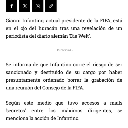
Gianni Infantino, actual presidente de la FIFA, está
en el ojo del huracán tras una revelación de un
periodista del diario alemán ‘Die Welt’.
- Publicidad -
Se informa de que Infantino corre el riesgo de ser
sancionado y destituido de su cargo por haber
presuntamente ordenado borrar la grabación de
una reunión del Consejo de la FIFA.
Según este medio que tuvo accesos a mails
‘secretos’ entre los máximos dirigentes, se
menciona la acción de Infantino.