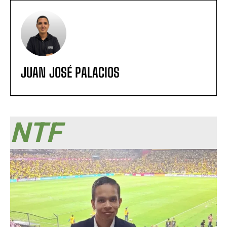
JUAN JOSÉ PALACIOS
NTF