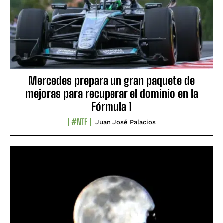
Mercedes prepara un gran paquete de
mejoras para recuperar el dominio en la
Fórmula 1
#NTF
Juan José Palacios