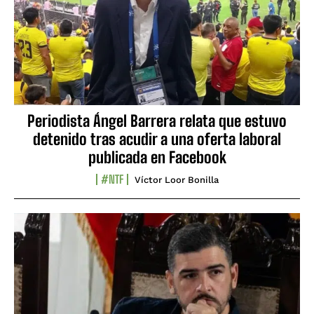
Periodista Ángel Barrera relata que estuvo
detenido tras acudir a una oferta laboral
publicada en Facebook
#NTF
Víctor Loor Bonilla