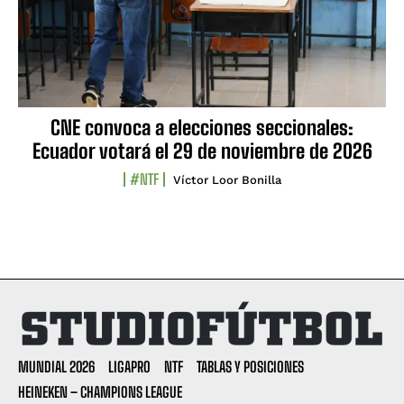
CNE convoca a elecciones seccionales:
Ecuador votará el 29 de noviembre de 2026
#NTF
Víctor Loor Bonilla
MUNDIAL 2026
LIGAPRO
NTF
TABLAS Y POSICIONES
HEINEKEN – CHAMPIONS LEAGUE