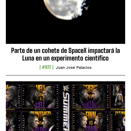
Parte de un cohete de SpaceX impactará la
Luna en un experimento científico
#NTF
Juan José Palacios