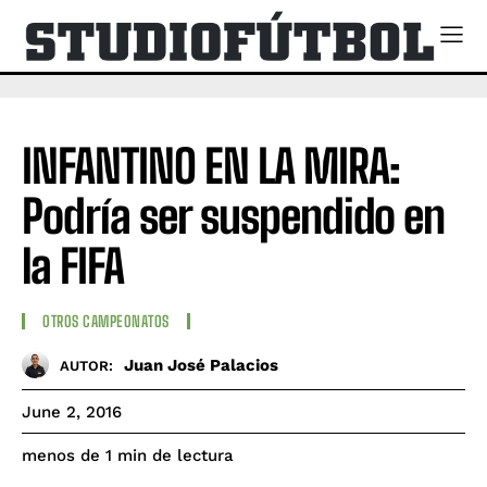
INFANTINO EN LA MIRA:
Podría ser suspendido en
la FIFA
OTROS CAMPEONATOS
Juan José Palacios
AUTOR:
June 2, 2016
de lectura
menos de 1
min