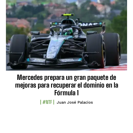
Mercedes prepara un gran paquete de
mejoras para recuperar el dominio en la
Fórmula 1
#NTF
Juan José Palacios