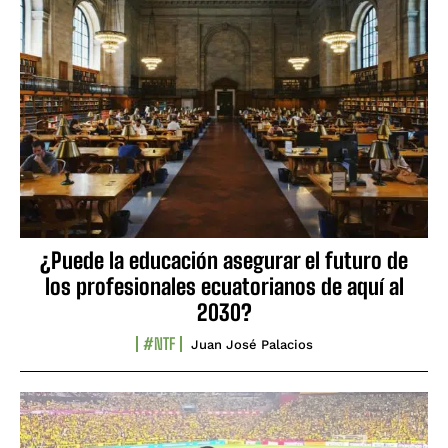
¿Puede la educación asegurar el futuro de
los profesionales ecuatorianos de aquí al
2030?
#NTF
Juan José Palacios