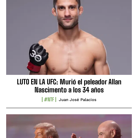
LUTO EN LA UFC: Murió el peleador Allan
Nascimento a los 34 años
#NTF
Juan José Palacios