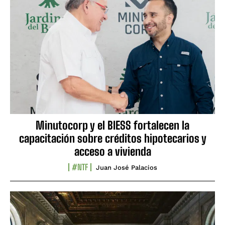
Minutocorp y el BIESS fortalecen la
capacitación sobre créditos hipotecarios y
acceso a vivienda
#NTF
Juan José Palacios