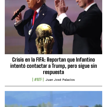
Crisis en la FIFA: Reportan que Infantino
intentó contactar a Trump, pero sigue sin
respuesta
#NTF
Juan José Palacios