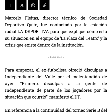
Marcelo Fleitas, director técnico de Sociedad
Deportivo Quito, fue contactado por la estación
radial LA DEPORTIVA para que explique cómo está
su situación en el equipo de ‘La Plaza del Teatro’ y la
crisis que existe dentro de la institución.
- Publicidad -
Para empezar, el ex-futbolista ofreció disculpas a
Independiente del Valle por el malentendido de
ayer. “Primero, disculpas a la gente de
Independiente de parte de los jugadores por la
situación que ocurrió”, manifestó el DT.
En referencia a la continuidad del torneo Serie B del