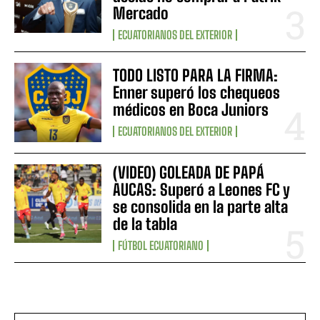
Mercado
ECUATORIANOS DEL EXTERIOR
TODO LISTO PARA LA FIRMA:
Enner superó los chequeos
médicos en Boca Juniors
ECUATORIANOS DEL EXTERIOR
(VIDEO) GOLEADA DE PAPÁ
AUCAS: Superó a Leones FC y
se consolida en la parte alta
de la tabla
FÚTBOL ECUATORIANO