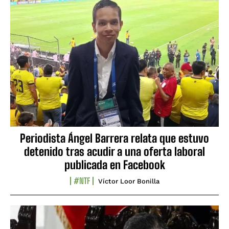
Periodista Ángel Barrera relata que estuvo
detenido tras acudir a una oferta laboral
publicada en Facebook
#NTF
Víctor Loor Bonilla