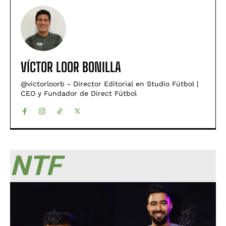
VÍCTOR LOOR BONILLA
@victorloorb - Director Editorial en Studio Fútbol |
CEO y Fundador de Direct Fútbol
NTF