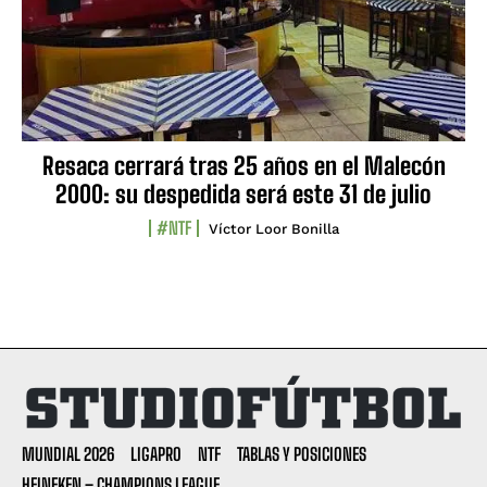
Resaca cerrará tras 25 años en el Malecón
2000: su despedida será este 31 de julio
#NTF
Víctor Loor Bonilla
MUNDIAL 2026
LIGAPRO
NTF
TABLAS Y POSICIONES
HEINEKEN – CHAMPIONS LEAGUE