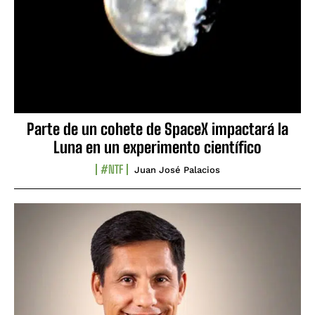
Parte de un cohete de SpaceX impactará la
Luna en un experimento científico
#NTF
Juan José Palacios