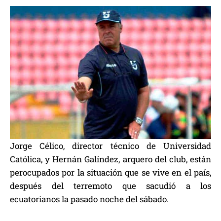
Jorge Célico, director técnico de Universidad
Católica, y Hernán Galíndez, arquero del club, están
perocupados por la situación que se vive en el país,
después del terremoto que sacudió a los
ecuatorianos la pasado noche del sábado.