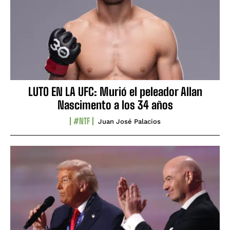
LUTO EN LA UFC: Murió el peleador Allan
Nascimento a los 34 años
#NTF
Juan José Palacios