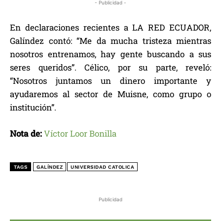
- Publicidad -
En declaraciones recientes a LA RED ECUADOR,
Galíndez contó: “Me da mucha tristeza mientras
nosotros entrenamos, hay gente buscando a sus
seres queridos”. Célico, por su parte, reveló:
“Nosotros juntamos un dinero importante y
ayudaremos al sector de Muisne, como grupo o
institución”.
Nota de:
Víctor Loor Bonilla
TAGS
GALÍNDEZ
UNIVERSIDAD CATOLICA
Publicidad