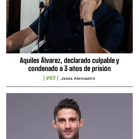
Aquiles Álvarez, declarado culpable y
condenado a 3 años de prisión
#NTF
Jesús Alencastro