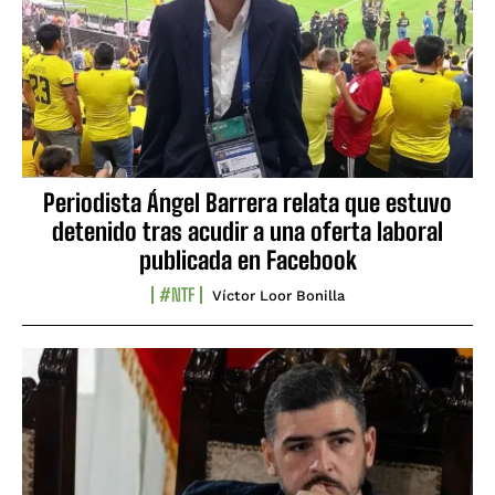
Periodista Ángel Barrera relata que estuvo
detenido tras acudir a una oferta laboral
publicada en Facebook
#NTF
Víctor Loor Bonilla