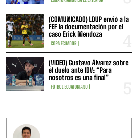
(COMUNICADO) LDUP envió a la
FEF la documentación por el
caso Erick Mendoza
COPA ECUADOR
(VIDEO) Gustavo Álvarez sobre
el duelo ante IDV: “Para
nosotros es una final”
FÚTBOL ECUATORIANO