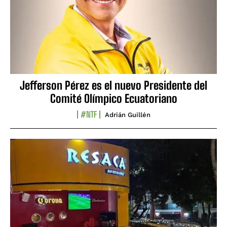
Jefferson Pérez es el nuevo Presidente del
Comité Olímpico Ecuatoriano
#NTF
Adrián Guillén