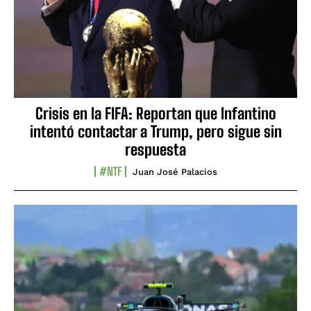
Crisis en la FIFA: Reportan que Infantino
intentó contactar a Trump, pero sigue sin
respuesta
#NTF
Juan José Palacios