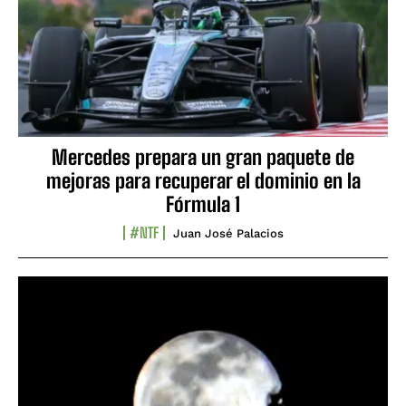
Mercedes prepara un gran paquete de
mejoras para recuperar el dominio en la
Fórmula 1
#NTF
Juan José Palacios