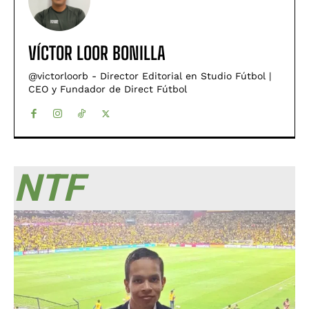
VÍCTOR LOOR BONILLA
@victorloorb - Director Editorial en Studio Fútbol |
CEO y Fundador de Direct Fútbol
NTF