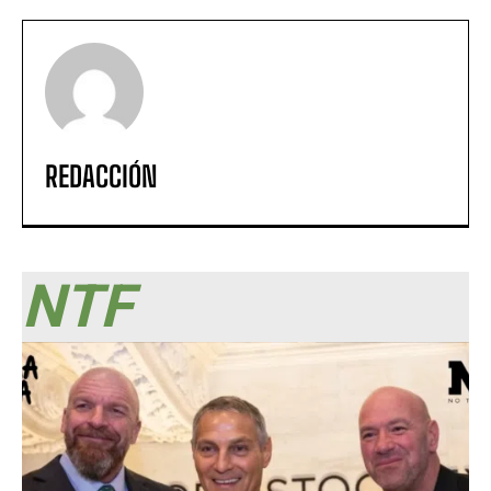
REDACCIÓN
NTF