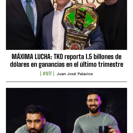
MÁXIMA LUCHA: TKO reporta 1.5 billones de
dólares en ganancias en el último trimestre
#NTF
Juan José Palacios