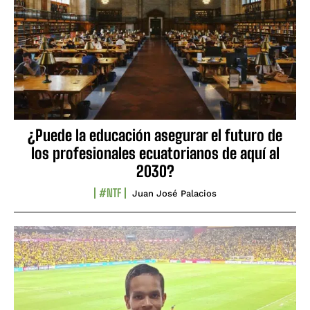
¿Puede la educación asegurar el futuro de
los profesionales ecuatorianos de aquí al
2030?
#NTF
Juan José Palacios