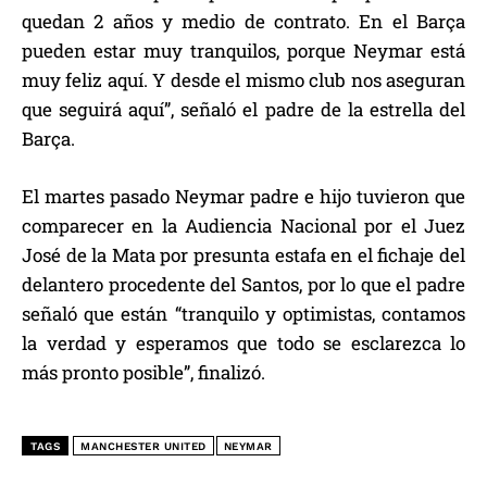
quedan 2 años y medio de contrato. En el Barça
pueden estar muy tranquilos, porque Neymar está
muy feliz aquí. Y desde el mismo club nos aseguran
que seguirá aquí”, señaló el padre de la estrella del
Barça.
El martes pasado Neymar padre e hijo tuvieron que
comparecer en la Audiencia Nacional por el Juez
José de la Mata por presunta estafa en el fichaje del
delantero procedente del Santos, por lo que el padre
señaló que están “tranquilo y optimistas, contamos
la verdad y esperamos que todo se esclarezca lo
más pronto posible”, finalizó.
TAGS
MANCHESTER UNITED
NEYMAR