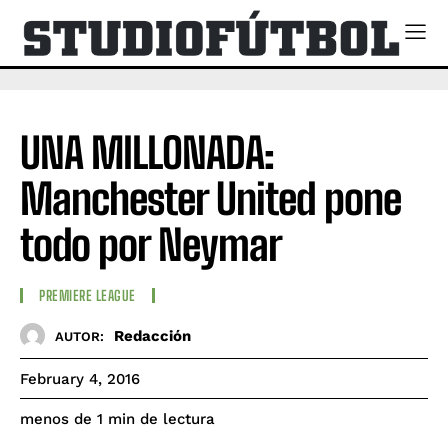
UNA MILLONADA:
Manchester United pone
todo por Neymar
PREMIERE LEAGUE
Redacción
AUTOR:
February 4, 2016
de lectura
menos de 1
min