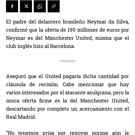
El padre del delantero brasileño Neymar da Silva,
confirmó que la oferta de 190 millones de euros por
Neymar es del Manchester United, misma que el
club inglés hizo al Barcelona.
- Publicidad -
Aseguró que el United pagaría dicha cantidad por
cláusula de recisión. Cabe mencionar que hay
varios interesados por el atacante azulgrana, pero la
única oferta firme es la del Manchester United,
descartando por completo un acercamiento con el
Real Madrid.
“No tenemos prisa por renovar porque aún le