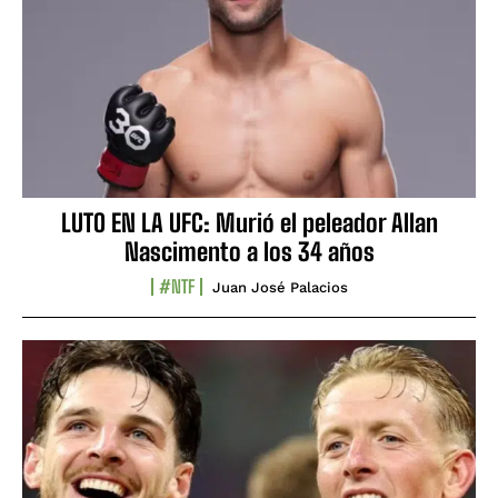
LUTO EN LA UFC: Murió el peleador Allan
Nascimento a los 34 años
#NTF
Juan José Palacios