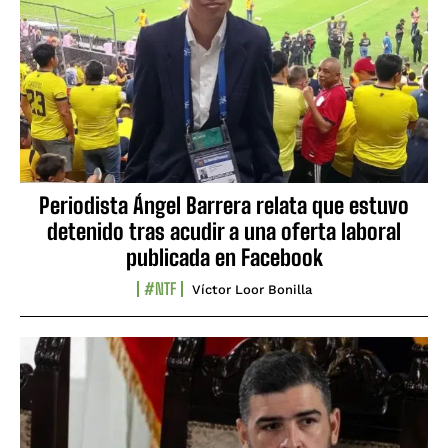
Periodista Ángel Barrera relata que estuvo
detenido tras acudir a una oferta laboral
publicada en Facebook
#NTF
Víctor Loor Bonilla