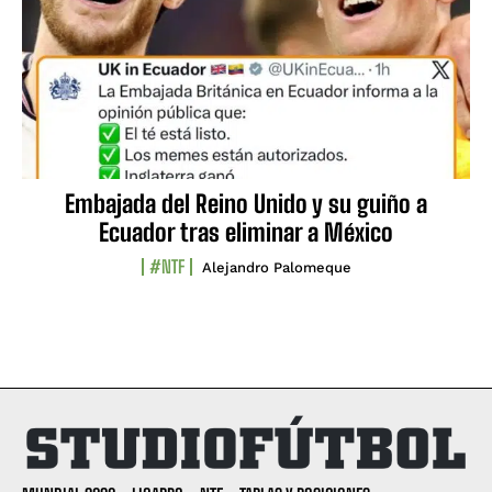
Embajada del Reino Unido y su guiño a
Ecuador tras eliminar a México
#NTF
Alejandro Palomeque