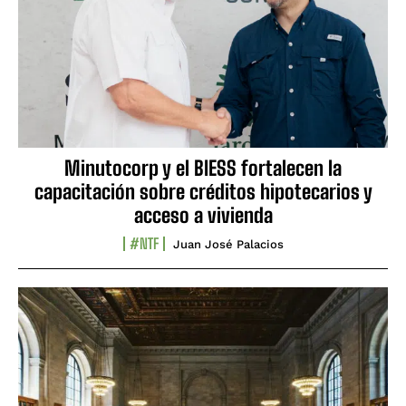
Minutocorp y el BIESS fortalecen la
capacitación sobre créditos hipotecarios y
acceso a vivienda
#NTF
Juan José Palacios