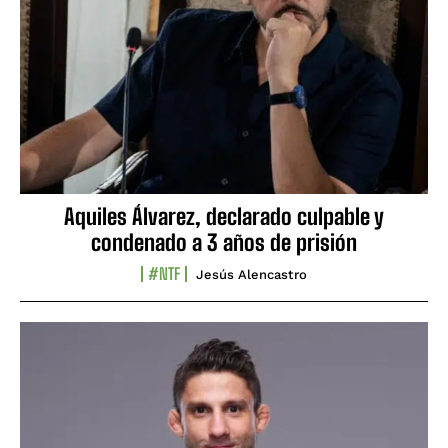
Aquiles Álvarez, declarado culpable y
condenado a 3 años de prisión
#NTF
Jesús Alencastro