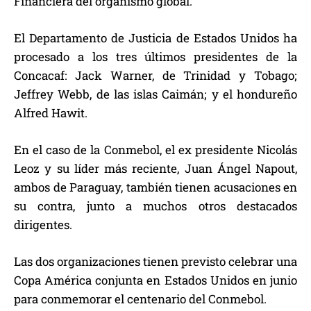
Financiera del organismo global.
El Departamento de Justicia de Estados Unidos ha
procesado a los tres últimos presidentes de la
Concacaf: Jack Warner, de Trinidad y Tobago;
Jeffrey Webb, de las islas Caimán; y el hondureño
Alfred Hawit.
En el caso de la Conmebol, el ex presidente Nicolás
Leoz y su líder más reciente, Juan Ángel Napout,
ambos de Paraguay, también tienen acusaciones en
su contra, junto a muchos otros destacados
dirigentes.
Las dos organizaciones tienen previsto celebrar una
Copa América conjunta en Estados Unidos en junio
para conmemorar el centenario del Conmebol.