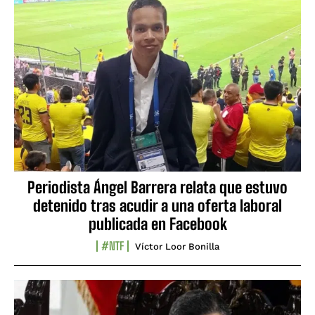
Periodista Ángel Barrera relata que estuvo
detenido tras acudir a una oferta laboral
publicada en Facebook
#NTF
Víctor Loor Bonilla