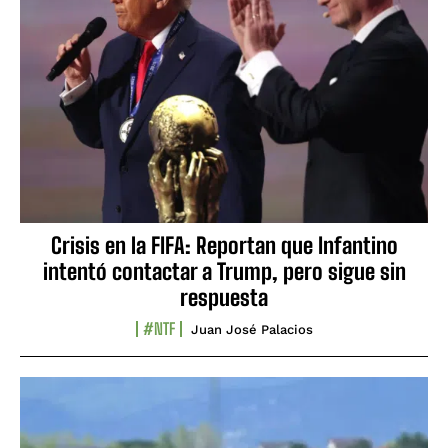
Crisis en la FIFA: Reportan que Infantino
intentó contactar a Trump, pero sigue sin
respuesta
#NTF
Juan José Palacios