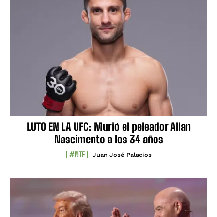
LUTO EN LA UFC: Murió el peleador Allan
Nascimento a los 34 años
#NTF
Juan José Palacios