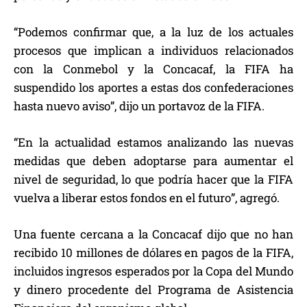
“Podemos confirmar que, a la luz de los actuales
procesos que implican a individuos relacionados
con la Conmebol y la Concacaf, la FIFA ha
suspendido los aportes a estas dos confederaciones
hasta nuevo aviso”, dijo un portavoz de la FIFA.
“En la actualidad estamos analizando las nuevas
medidas que deben adoptarse para aumentar el
nivel de seguridad, lo que podría hacer que la FIFA
vuelva a liberar estos fondos en el futuro”, agregó.
Una fuente cercana a la Concacaf dijo que no han
recibido 10 millones de dólares en pagos de la FIFA,
incluidos ingresos esperados por la Copa del Mundo
y dinero procedente del Programa de Asistencia