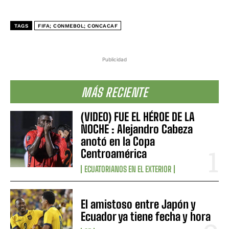
TAGS
FIFA; CONMEBOL; CONCACAF
Publicidad
MÁS RECIENTE
(VIDEO) FUE EL HÉROE DE LA
NOCHE : Alejandro Cabeza
anotó en la Copa
Centroamérica
ECUATORIANOS EN EL EXTERIOR
El amistoso entre Japón y
Ecuador ya tiene fecha y hora