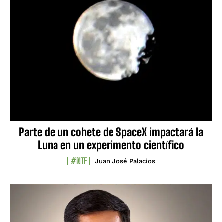
Parte de un cohete de SpaceX impactará la
Luna en un experimento científico
#NTF
Juan José Palacios