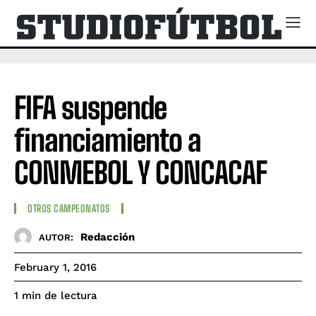
FIFA suspende
financiamiento a
CONMEBOL Y CONCACAF
OTROS CAMPEONATOS
Redacción
AUTOR:
February 1, 2016
de lectura
1
min