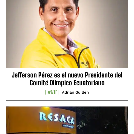
Jefferson Pérez es el nuevo Presidente del
Comité Olímpico Ecuatoriano
#NTF
Adrián Guillén