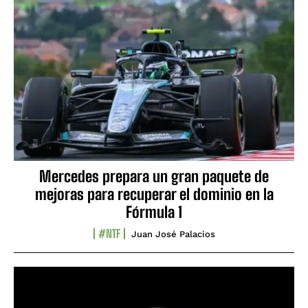
Mercedes prepara un gran paquete de
mejoras para recuperar el dominio en la
Fórmula 1
#NTF
Juan José Palacios