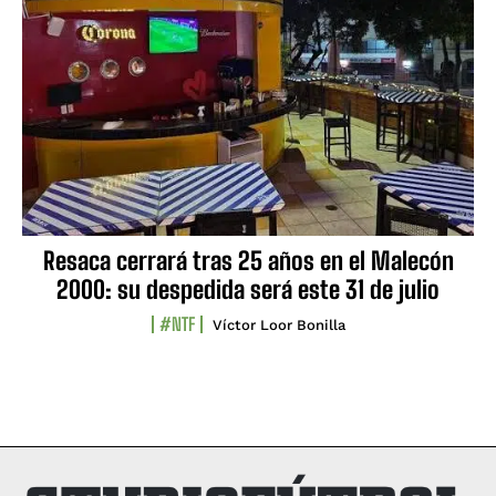
Resaca cerrará tras 25 años en el Malecón
2000: su despedida será este 31 de julio
#NTF
Víctor Loor Bonilla