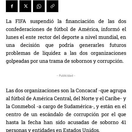
La FIFA suspendió la financiación de las dos
confederaciones de fútbol de América, informó el
lunes el ente rector del deporte a nivel mundial, en
una decisión que podría generarles futuros
problemas de liquidez a las dos organizaciones
golpeadas por una trama de sobornos y corrupción.
- Publicidad -
Las dos organizaciones son la Concacaf -que agrupa
al fútbol de América Central, del Norte y el Caribe- y
la Conmebol -a cargo de Sudamérica-, y están en el
centro de un escándalo de corrupción por el que
hasta la fecha han sido acusadas de soborno 41
personas y entidades en Estados Unidos.