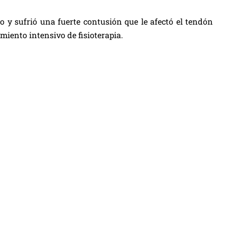
co y sufrió una fuerte contusión que le afectó el tendón
amiento intensivo de fisioterapia.