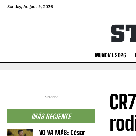
Sunday, August 9, 2026
MUNDIAL 2026
CR7
Publicidad
rod
MÁS RECIENTE
NO VA MÁS: César