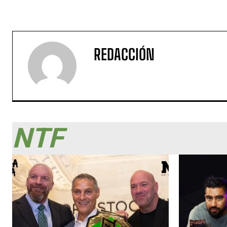
REDACCIÓN
NTF