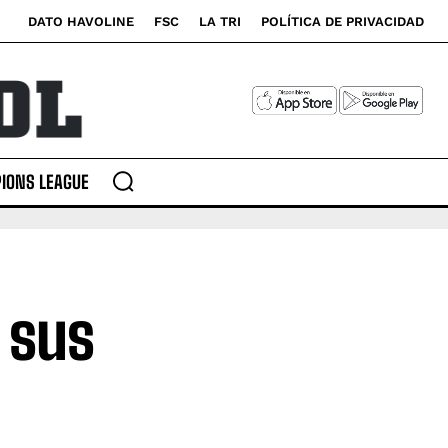
DATO HAVOLINE
FSC
LA TRI
POLÍTICA DE PRIVACIDAD
IONS LEAGUE
 sus