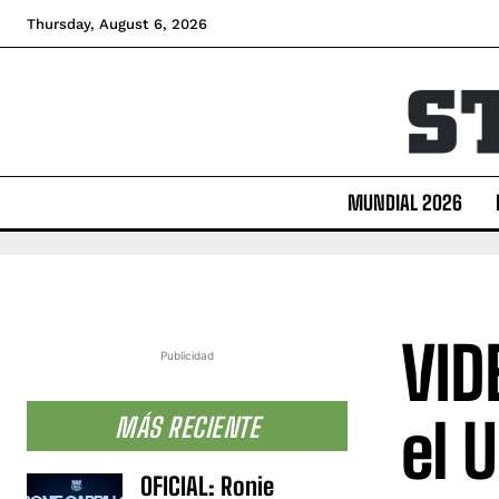
Thursday, August 6, 2026
MUNDIAL 2026
VID
Publicidad
el 
MÁS RECIENTE
OFICIAL: Ronie