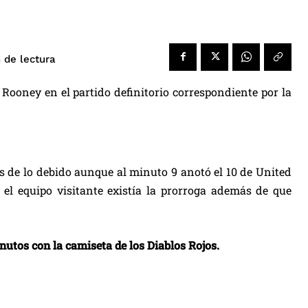
de lectura
n
ooney en el partido definitorio correspondiente por la
 de lo debido aunque al minuto 9 anotó el 10 de United
el equipo visitante existía la prorroga además de que
nutos con la camiseta de los Diablos Rojos.