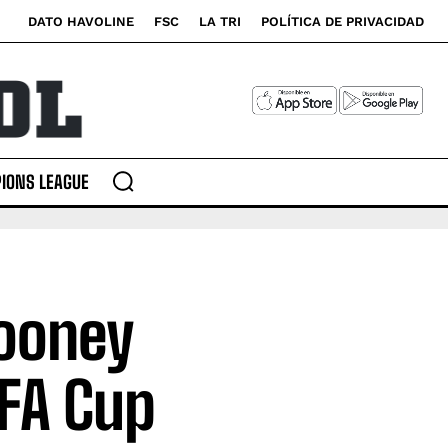
DATO HAVOLINE
FSC
LA TRI
POLÍTICA DE PRIVACIDAD
IONS LEAGUE
Rooney
 FA Cup