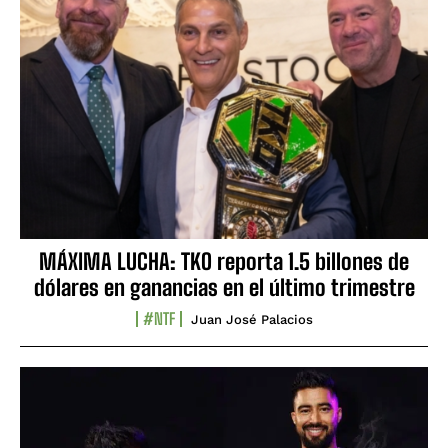
MÁXIMA LUCHA: TKO reporta 1.5 billones de
dólares en ganancias en el último trimestre
#NTF
Juan José Palacios