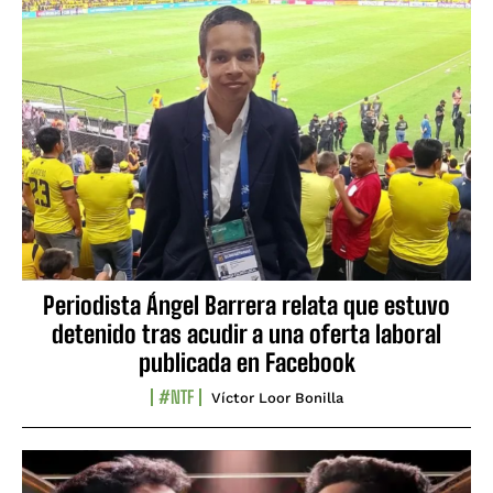
Periodista Ángel Barrera relata que estuvo
detenido tras acudir a una oferta laboral
publicada en Facebook
#NTF
Víctor Loor Bonilla