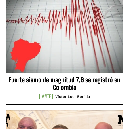
Fuerte sismo de magnitud 7,6 se registró en
Colombia
#NTF
Víctor Loor Bonilla