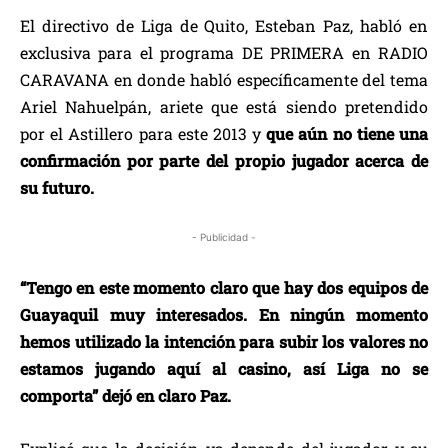
El directivo de Liga de Quito, Esteban Paz, habló en
exclusiva para el programa DE PRIMERA en RADIO
CARAVANA en donde habló específicamente del tema
Ariel Nahuelpán, ariete que está siendo pretendido
por el Astillero para este 2013 y
que aún no tiene una
confirmación por parte del propio jugador acerca de
su futuro.
- Publicidad -
“Tengo en este momento claro que hay dos equipos de
Guayaquil muy interesados. En ningún momento
hemos utilizado la intención para subir los valores no
estamos jugando aquí al casino, así Liga no se
comporta” dejó en claro Paz.