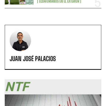
ECUATORIANOS EN EL EXTERIOR
JUAN JOSÉ PALACIOS
NTF