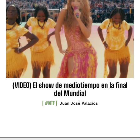
(VIDEO) El show de mediotiempo en la final
del Mundial
#NTF
Juan José Palacios