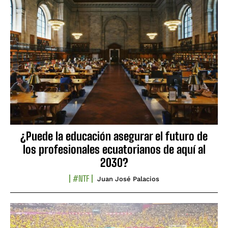
¿Puede la educación asegurar el futuro de
los profesionales ecuatorianos de aquí al
2030?
#NTF
Juan José Palacios