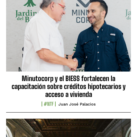
Minutocorp y el BIESS fortalecen la
capacitación sobre créditos hipotecarios y
acceso a vivienda
#NTF
Juan José Palacios