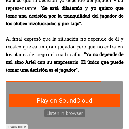
Explicó que la decisión ya depende del jugador y su
representante.
“Se está dilatando y yo quiero que
tome una decisión por la tranquilidad del jugador de
los clubes involucrados y por Liga”.
Al final expresó que la situación no depende de él y
recalcó que es un gran jugador pero que no entra en
los planes de juego del cuadro albo.
“Ya no depende de
mí, sino Ariel con su empresario. El único que puede
tomar una decisión es el jugador”.