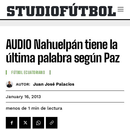
AUDIO Nahuelpán tiene la
última palabra según Paz
FÚTBOL ECUATORIANO
Juan José Palacios
AUTOR:
January 16, 2013
de lectura
menos de 1
min