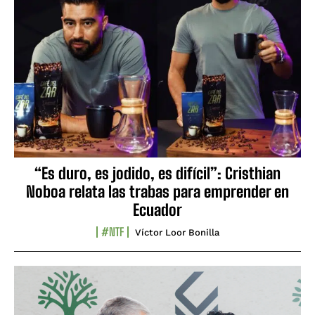
“Es duro, es jodido, es difícil”: Cristhian
Noboa relata las trabas para emprender en
Ecuador
#NTF
Víctor Loor Bonilla