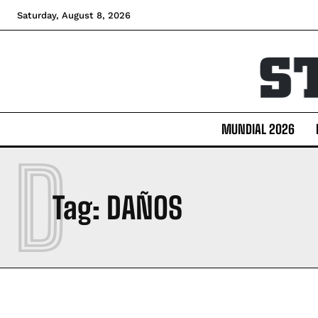
Saturday, August 8, 2026
MUNDIAL 2026
D
Tag:
DAÑOS