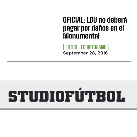
OFICIAL: LDU no deberá
pagar por daños en el
Monumental
FÚTBOL ECUATORIANO
September 28, 2016