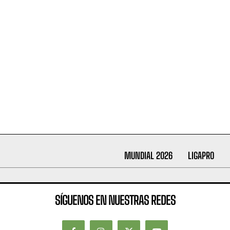
MUNDIAL 2026
LIGAPRO
SÍGUENOS EN NUESTRAS REDES