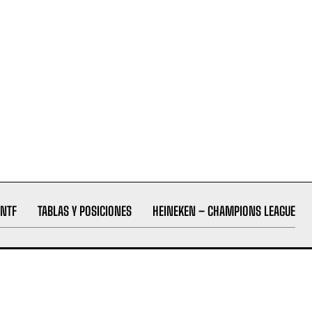
NTF
TABLAS Y POSICIONES
HEINEKEN – CHAMPIONS LEAGUE