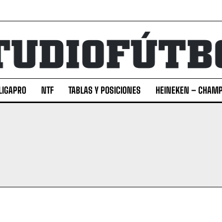
LIGAPRO
NTF
TABLAS Y POSICIONES
HEINEKEN – CHAMP