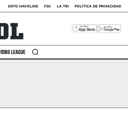
DATO HAVOLINE
FSC
LA TRI
POLÍTICA DE PRIVACIDAD
IONS LEAGUE